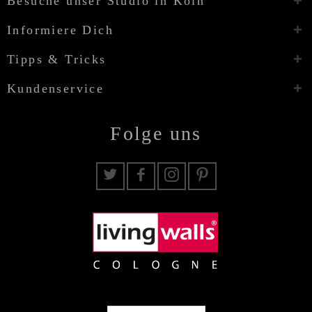
Besuche unser Studio in Köln
Informiere Dich
Tipps & Tricks
Kundenservice
Folge uns