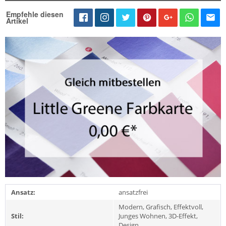
Empfehle diesen
Artikel
Ansatz:
ansatzfrei
Modern, Grafisch, Effektvoll,
Stil:
Junges Wohnen, 3D-Effekt,
Design