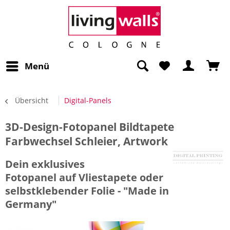
Menü
Übersicht
Digital-Panels
3D-Design-Fotopanel Bildtapete
Farbwechsel Schleier, Artwork
Dein exklusives
Fotopanel auf Vliestapete oder
selbstklebender Folie - "Made in
Germany"