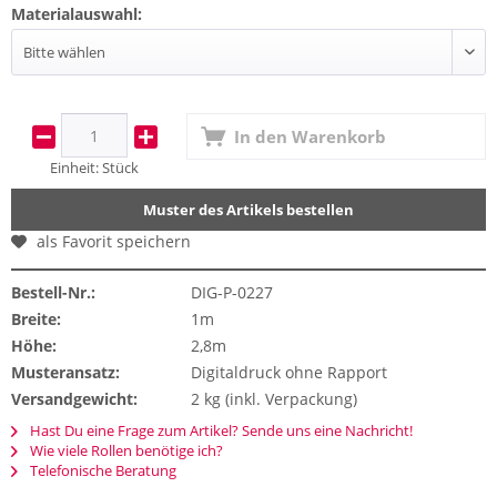
Materialauswahl:
In den
Warenkorb
Einheit:
Stück
Muster des Artikels bestellen
als Favorit speichern
Bestell-Nr.:
DIG-P-0227
Breite:
1m
Höhe:
2,8m
Musteransatz:
Digitaldruck ohne Rapport
Versandgewicht:
2 kg (inkl. Verpackung)
Hast Du eine Frage zum Artikel? Sende uns eine Nachricht!
Wie viele Rollen benötige ich?
Telefonische Beratung