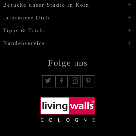
Besuche unser Studio in Köln
Informiere Dich
Tipps & Tricks
Kundenservice
Folge uns