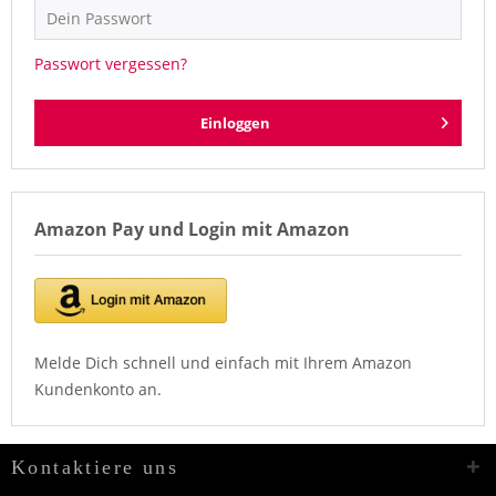
Passwort vergessen?
Einloggen
Amazon Pay und Login mit Amazon
Melde Dich schnell und einfach mit Ihrem Amazon
Kundenkonto an.
Kontaktiere uns