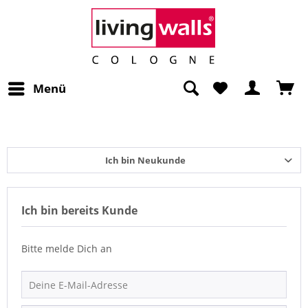
Menü
Ich bin Neukunde
Ich bin bereits Kunde
Bitte melde Dich an