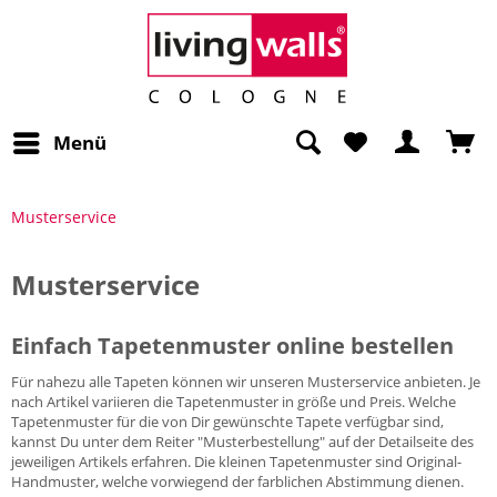
Menü
Musterservice
Musterservice
Einfach Tapetenmuster online bestellen
Für nahezu alle Tapeten können wir unseren Musterservice anbieten. Je
nach Artikel variieren die Tapetenmuster in größe und Preis. Welche
Tapetenmuster für die von Dir gewünschte Tapete verfügbar sind,
kannst Du unter dem Reiter "Musterbestellung" auf der Detailseite des
jeweiligen Artikels erfahren. Die kleinen Tapetenmuster sind Original-
Handmuster, welche vorwiegend der farblichen Abstimmung dienen.