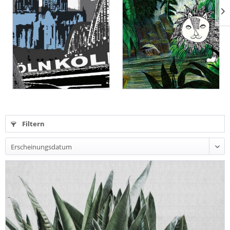
Filtern