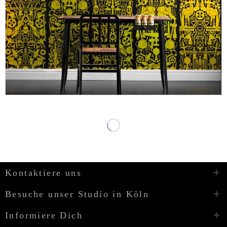
Kontaktiere uns
Besuche unser Studio in Köln
Informiere Dich