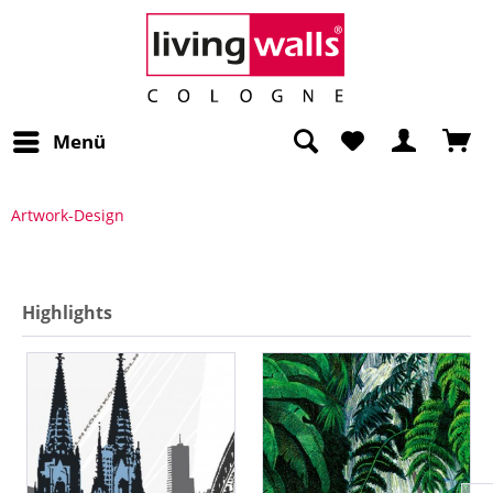
Menü
Artwork-Design
Highlights