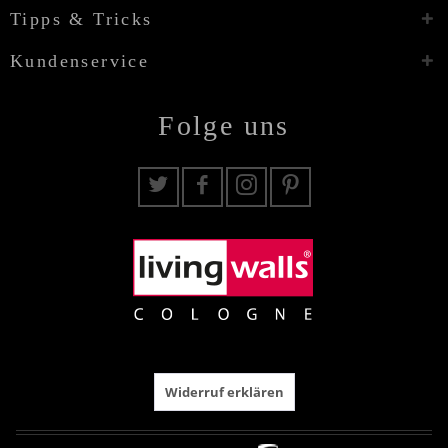
Tipps & Tricks
Kundenservice
Folge uns
Widerruf erklären