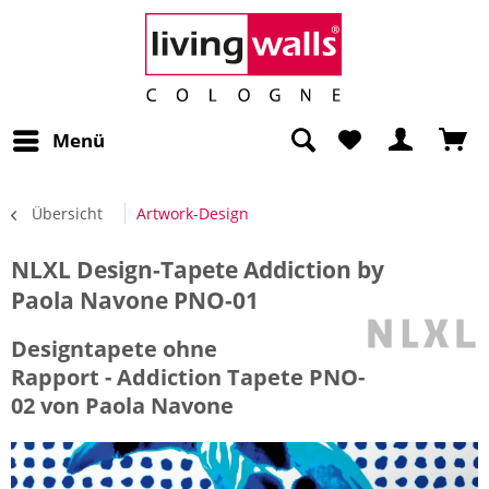
Menü
Übersicht
Artwork-Design
NLXL Design-Tapete Addiction by
Paola Navone PNO-01
Designtapete ohne
Rapport - Addiction Tapete PNO-
02 von Paola Navone