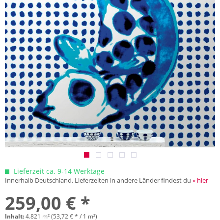
Lieferzeit ca. 9-14 Werktage
Innerhalb Deutschland. Lieferzeiten in andere Länder findest du
» hier
259,00 € *
Inhalt:
4.821 m² (53,72 € * / 1 m²)