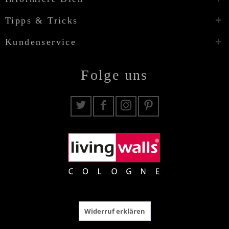
Tipps & Tricks
Kundenservice
Folge uns
Widerruf erklären