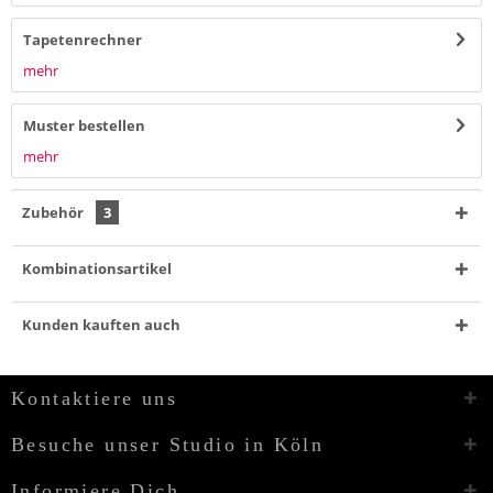
Tapetenrechner
mehr
Muster bestellen
mehr
Zubehör
3
Kombinationsartikel
Kunden kauften auch
Kontaktiere uns
Besuche unser Studio in Köln
Informiere Dich