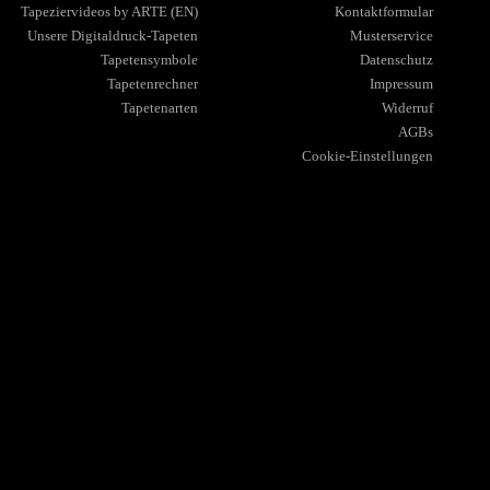
Tapeziervideos by ARTE (EN)
Kontaktformular
Unsere Digitaldruck-Tapeten
Musterservice
Tapetensymbole
Datenschutz
Tapetenrechner
Impressum
Tapetenarten
Widerruf
AGBs
Cookie-Einstellungen