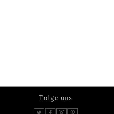
Folge uns