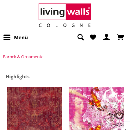
Menü
Barock & Ornamente
Highlights