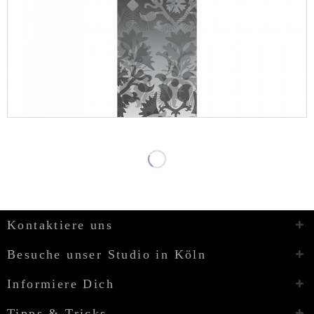
Kontaktiere uns
Besuche unser Studio in Köln
Informiere Dich
Tipps & Tricks