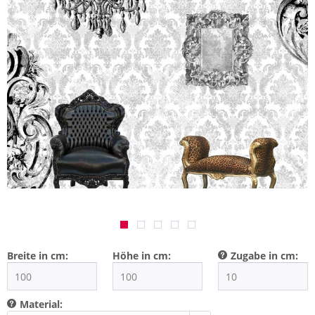
Breite in cm:
Höhe in cm:
Zugabe in cm:
Material: