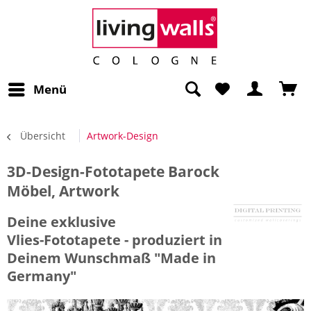
Menü
Übersicht
Artwork-Design
3D-Design-Fototapete Barock
Möbel, Artwork
Deine exklusive
Vlies-Fototapete - produziert in
Deinem Wunschmaß "Made in
Germany"