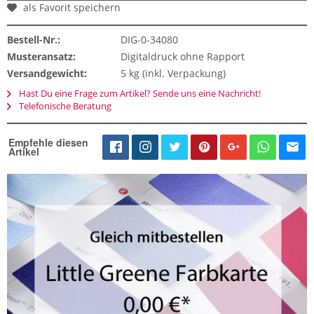
als Favorit speichern
Bestell-Nr.:
DIG-0-34080
Musteransatz:
Digitaldruck ohne Rapport
Versandgewicht:
5 kg (inkl. Verpackung)
Hast Du eine Frage zum Artikel? Sende uns eine Nachricht!
Telefonische Beratung
Empfehle diesen
Artikel