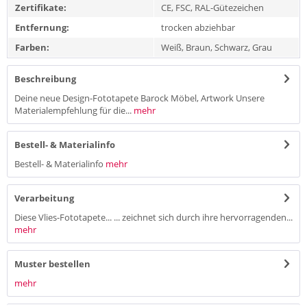
Zertifikate:
CE, FSC, RAL-Gütezeichen
Entfernung:
trocken abziehbar
Farben:
Weiß, Braun, Schwarz, Grau
Beschreibung
Deine neue Design-Fototapete Barock Möbel, Artwork Unsere
Materialempfehlung für die...
mehr
Bestell- & Materialinfo
Bestell- & Materialinfo
mehr
Verarbeitung
Diese Vlies-Fototapete... ... zeichnet sich durch ihre hervorragenden...
mehr
Muster bestellen
mehr