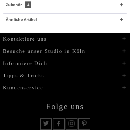
Zubehör
4
Ähnliche Artikel
Kontaktiere uns
Besuche unser Studio in Köln
Informiere Dich
Tipps & Tricks
Kundenservice
Folge uns