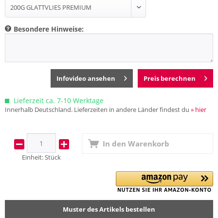
Besondere Hinweise:
Infovideo ansehen
Preis berechnen
Lieferzeit ca. 7-10 Werktage
Innerhalb Deutschland. Lieferzeiten in andere Länder findest du
» hier
In den
Warenkorb
Einheit:
Stück
Muster des Artikels bestellen