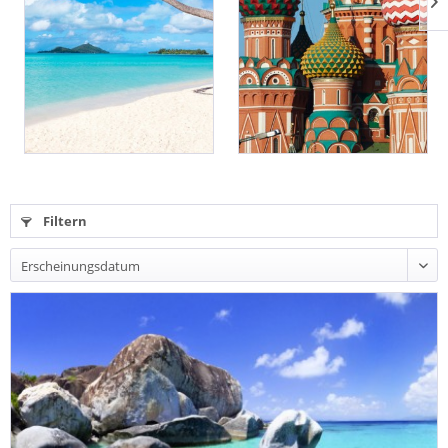
Filtern