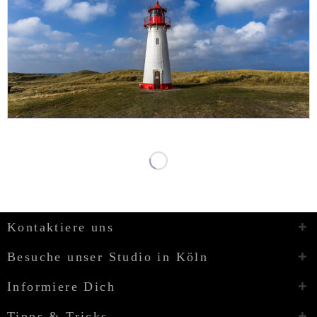
Kontaktiere uns
Besuche unser Studio in Köln
Informiere Dich
Tipps & Tricks