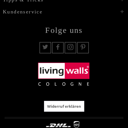
Kundenservice
Folge uns
Widerruf erklären