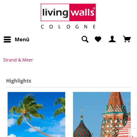
Menü
Strand & Meer
Highlights