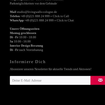
Parkmöglichkeiten vor dem Gebäude
Mail
studio@livingwalls-cologne.de
Telefon
+49 (0)221 888 24 999 » Click to Call
WhatsApp
+49 (0)221 888 24 999 » Click to Chat
Unsere Öffnungszeiten
Montag geschlossen
Di - Fr
10.00 - 18.00
Sa
10.00 - 16.00
Interior Design Beratung
Di - Fr
nach Vereinbarung
Informiere Dich
Abonniere unseren Newsletter für aktuelle Trends und Aktionen!