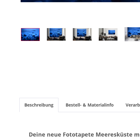
Beschreibung
Bestell- & Materialinfo
Verarb
Deine neue Fototapete Meeresküste mi