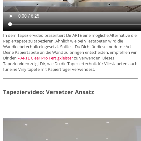
In dem Tapeziervideo präsentiert Dir ARTE eine mögliche Alternative die
Papiertapete zu tapezieren. Ähnlich wie bei Vliestapeten wird die
Wandklebetechnik eingesetzt. Solltest Du Dich für diese moderne Art
Deine Papiertapete an die Wand zu bringen entscheiden, empfehlen wir
Dir den
» ARTE Clear Pro Fertigkleister
zu verwenden. Dieses
Tapeziervideo zeigt Dir, wie Du die Tapeziertechnik für Vliestapeten auch
für eine Vinyltapete mit Papierträger verwendest.
Tapeziervideo: Versetzer Ansatz