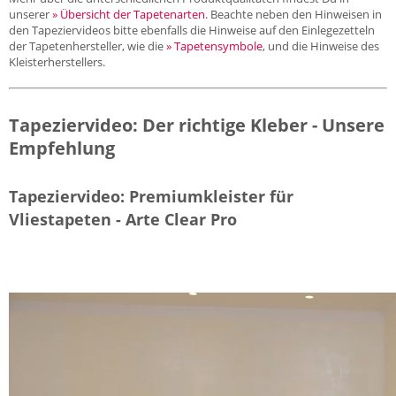
unserer
» Übersicht der Tapetenarten
. Beachte neben den Hinweisen in
den Tapeziervideos bitte ebenfalls die Hinweise auf den Einlegezetteln
der Tapetenhersteller, wie die
» Tapetensymbole
, und die Hinweise des
Kleisterherstellers.
Tapeziervideo: Der richtige Kleber - Unsere
Empfehlung
Tapeziervideo: Premiumkleister für
Vliestapeten - Arte Clear Pro