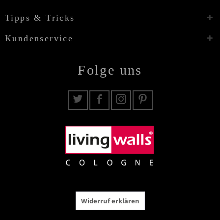
Tipps & Tricks
Kundenservice
Folge uns
Widerruf erklären