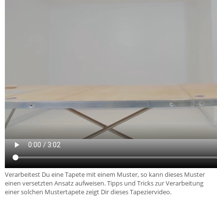
Verarbeitest Du eine Tapete mit einem Muster, so kann dieses Muster
einen versetzten Ansatz aufweisen. Tipps und Tricks zur Verarbeitung
einer solchen Mustertapete zeigt Dir dieses Tapeziervideo.