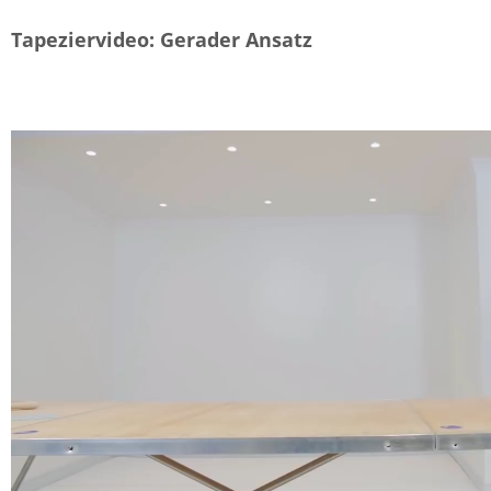
Tapeziervideo: Gerader Ansatz