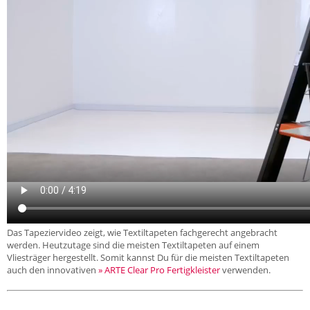
Das Tapeziervideo zeigt, wie Textiltapeten fachgerecht angebracht
werden. Heutzutage sind die meisten Textiltapeten auf einem
Vliesträger hergestellt. Somit kannst Du für die meisten Textiltapeten
auch den innovativen
» ARTE Clear Pro Fertigkleister
verwenden.