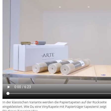
In der klassischen Variante werden die Papiertapeten auf der Rückseite
eingekleistert. Wie Du eine Vinyltapete mit Papierträger tapezierst zeigt