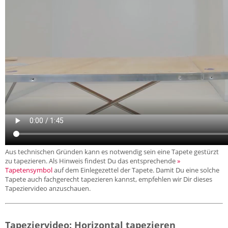
Aus technischen Gründen kann es notwendig sein eine Tapete gestürzt
zu tapezieren. Als Hinweis findest Du das entsprechende
»
Tapetensymbol
auf dem Einlegezettel der Tapete. Damit Du eine solche
Tapete auch fachgerecht tapezieren kannst, empfehlen wir Dir dieses
Tapeziervideo anzuschauen.
Tapeziervideo: Horizontal tapezieren