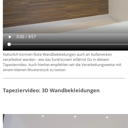
Natürlich können feste Wandbekleidungen auch an Außenecken
verarbeitet werden - wie das funktioniert erfährst Du in diesem
Tapeziervideo. Auch hierbei empfehlen wir die Verarbeitungsweise mit
einem kleinen Musterstück zu testen.
Tapeziervideo: 3D Wandbekleidungen