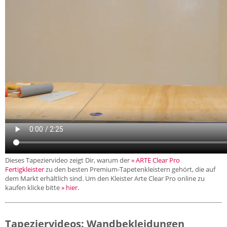
Dieses Tapeziervideo zeigt Dir, warum der
» ARTE Clear Pro
Fertigkleister
zu den besten Premium-Tapetenkleistern gehört, die auf
dem Markt erhältlich sind. Um den Kleister Arte Clear Pro online zu
kaufen klicke bitte
» hier
.
Tapeziervideos: Wandbekleidungen