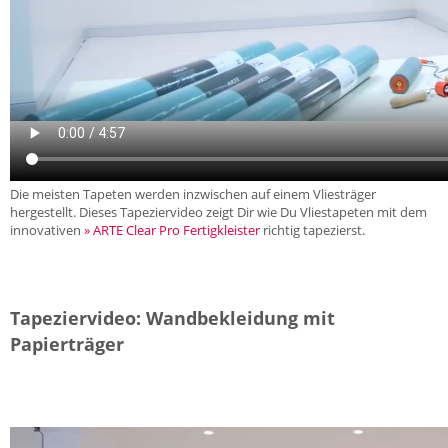
Die meisten Tapeten werden inzwischen auf einem Vliesträger
hergestellt. Dieses Tapeziervideo zeigt Dir wie Du Vliestapeten mit dem
innovativen
» ARTE Clear Pro Fertigkleister
richtig tapezierst.
Tapeziervideo: Wandbekleidung mit
Papierträger