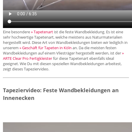
Eine besondere
» Tapetenart
ist die feste Wandbekleidung. Es ist eine
sehr hochwertige Tapetenart, welche meistens aus Naturmaterialien
hergestellt wird. Diese Art von Wandbekleidungen bieten wir lediglich in
unserem
» Geschäft für Tapeten in Köln
an. Da die meisten festen
Wandbekleidungen auf einem Vliesträger hergestellt werden, ist der
»
ARTE Clear Pro Fertigkleister
für diese Tapetenart ebenfalls ideal
geeignet. Wie Du mit diesen speziellen Wandbekleidungen arbeitest,
zeigt dieses Tapeziervideo.
Tapeziervideo: Feste Wandbekleidungen an
Innenecken