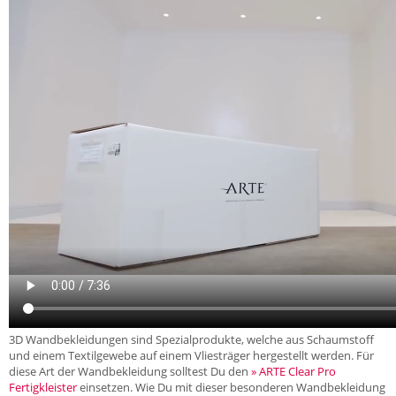
3D Wandbekleidungen sind Spezialprodukte, welche aus Schaumstoff
und einem Textilgewebe auf einem Vliesträger hergestellt werden. Für
diese Art der Wandbekleidung solltest Du den
» ARTE Clear Pro
Fertigkleister
einsetzen. Wie Du mit dieser besonderen Wandbekleidung