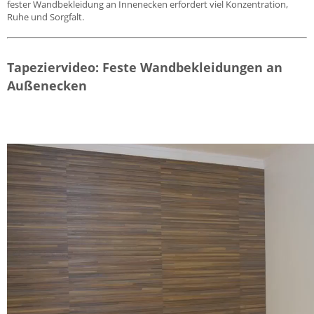
fester Wandbekleidung an Innenecken erfordert viel Konzentration,
Ruhe und Sorgfalt.
Tapeziervideo: Feste Wandbekleidungen an
Außenecken