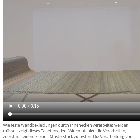
Wie feste Wandbekleidungen durch Innenecken verarbeitet werden
müssen zeigt dieses Tapetenvideo. Wir empfehlen die Verarbeitung
zuerst mit einem kleinen Musterstück zu testen. Die Verarbeitung von