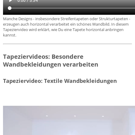
Manche Designs - insbesondere Streifentapeten oder Strukturtapeten -
erzeugen auch horizontal verarbeitet ein schönes Wandbild. In diesem
Tapeziervideo wird erklärt, wie Du eine Tapete horizontal anbringen
kannst.
Tapeziervideos: Besondere
Wandbekleidungen verarbeiten
Tapeziervideo: Textile Wandbekleidungen