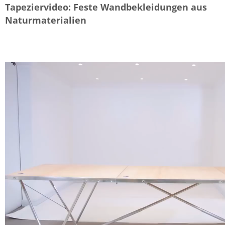
Tapeziervideo: Feste Wandbekleidungen aus
Naturmaterialien