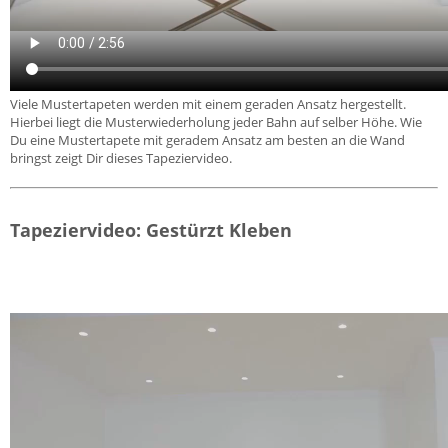
Viele Mustertapeten werden mit einem geraden Ansatz hergestellt.
Hierbei liegt die Musterwiederholung jeder Bahn auf selber Höhe. Wie
Du eine Mustertapete mit geradem Ansatz am besten an die Wand
bringst zeigt Dir dieses Tapeziervideo.
Tapeziervideo: Gestürzt Kleben