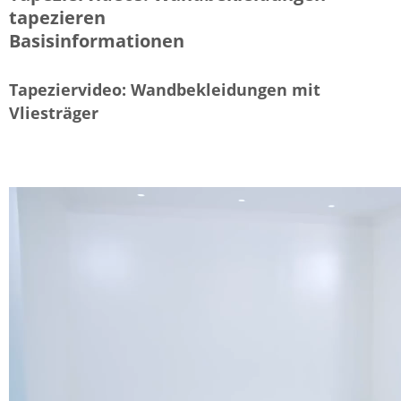
tapezieren
Basisinformationen
Tapeziervideo: Wandbekleidungen mit
Vliesträger