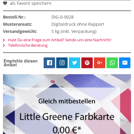
als Favorit speichern
Bestell-Nr.:
DIG-0-0028
Musteransatz:
Digitaldruck ohne Rapport
Versandgewicht:
5 kg (inkl. Verpackung)
Hast Du eine Frage zum Artikel? Sende uns eine Nachricht!
Telefonische Beratung
Empfehle diesen
Artikel