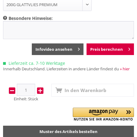
Besondere Hinweise:
Infovideo ansehen
Preis berechnen
Lieferzeit ca. 7-10 Werktage
Innerhalb Deutschland. Lieferzeiten in andere Länder findest du
» hier
In den
Warenkorb
Einheit:
Stück
Muster des Artikels bestellen