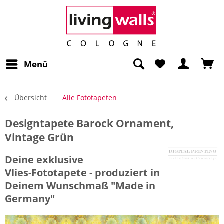
Menü
Übersicht
Alle Fototapeten
Designtapete Barock Ornament,
Vintage Grün
Deine exklusive
Vlies-Fototapete - produziert in
Deinem Wunschmaß "Made in
Germany"