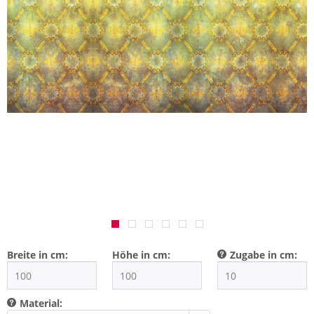
Breite in cm:
Höhe in cm:
Zugabe in cm:
Material: