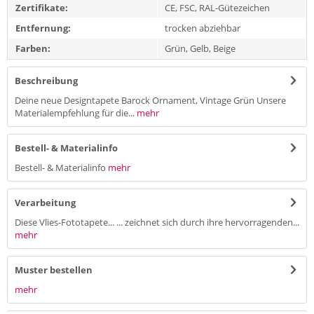
Zertifikate:
CE, FSC, RAL-Gütezeichen
Entfernung:
trocken abziehbar
Farben:
Grün, Gelb, Beige
Beschreibung
Deine neue Designtapete Barock Ornament, Vintage Grün Unsere
Materialempfehlung für die...
mehr
Bestell- & Materialinfo
Bestell- & Materialinfo
mehr
Verarbeitung
Diese Vlies-Fototapete... ... zeichnet sich durch ihre hervorragenden...
mehr
Muster bestellen
mehr