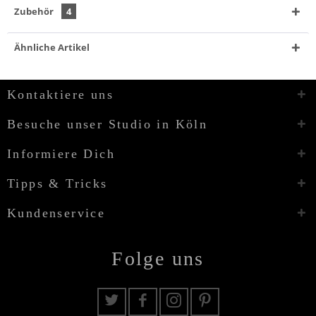
Zubehör
4
Ähnliche Artikel
Kontaktiere uns
Besuche unser Studio in Köln
Informiere Dich
Tipps & Tricks
Kundenservice
Folge uns