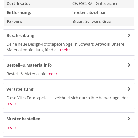
Zertifikate:
CE, FSC, RAL-Gütezeichen
Entfernung:
trocken abziehbar
Farben:
Braun, Schwarz, Grau
Beschreibung
Deine neue Design-Fototapete Vögel in Schwarz, Artwork Unsere
Materialempfehlung für die...
mehr
Bestell- & Materialinfo
Bestell- & Materialinfo
mehr
Verarbeitung
Diese Vlies-Fototapete... ... zeichnet sich durch ihre hervorragenden...
mehr
Muster bestellen
mehr