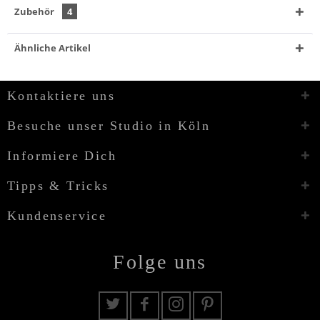
Zubehör
4
Ähnliche Artikel
Kontaktiere uns
Besuche unser Studio in Köln
Informiere Dich
Tipps & Tricks
Kundenservice
Folge uns