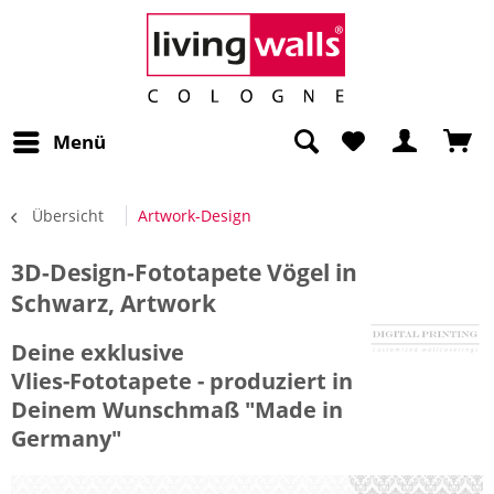
Menü
Übersicht
Artwork-Design
3D-Design-Fototapete Vögel in
Schwarz, Artwork
Deine exklusive
Vlies-Fototapete - produziert in
Deinem Wunschmaß "Made in
Germany"