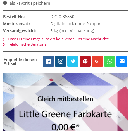
als Favorit speichern
Bestell-Nr.:
DIG-0-36850
Musteransatz:
Digitaldruck ohne Rapport
Versandgewicht:
5 kg (inkl. Verpackung)
Hast Du eine Frage zum Artikel? Sende uns eine Nachricht!
Telefonische Beratung
Empfehle diesen
Artikel