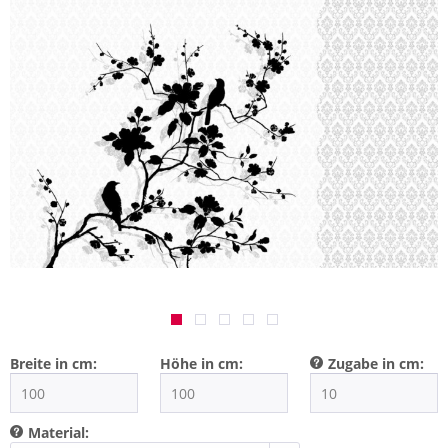
Breite in cm:
Höhe in cm:
Zugabe in cm:
Material: