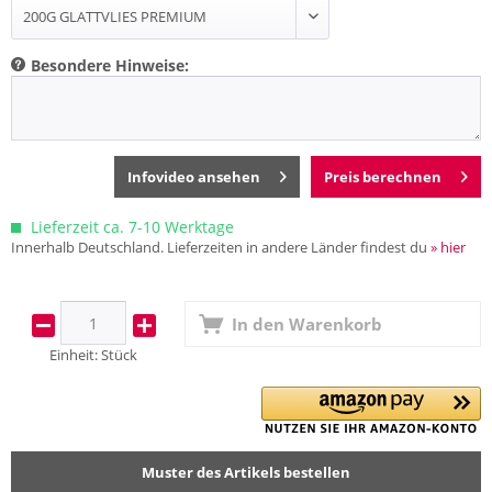
Besondere Hinweise:
Infovideo ansehen
Preis berechnen
Lieferzeit ca. 7-10 Werktage
Innerhalb Deutschland. Lieferzeiten in andere Länder findest du
» hier
In den
Warenkorb
Einheit:
Stück
Muster des Artikels bestellen