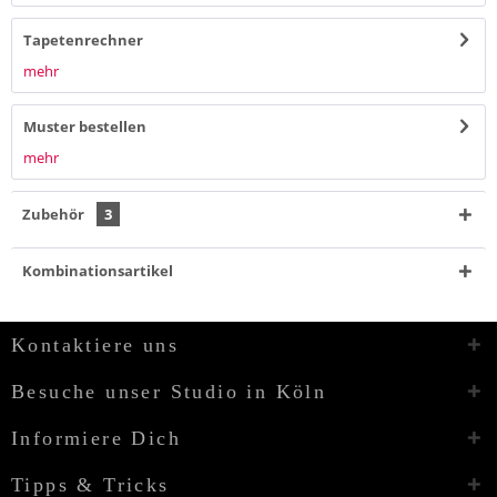
Tapetenrechner
mehr
Muster bestellen
mehr
Zubehör
3
Kombinationsartikel
Kontaktiere uns
Besuche unser Studio in Köln
Informiere Dich
Tipps & Tricks