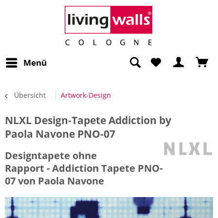
Menü
Übersicht
Artwork-Design
NLXL Design-Tapete Addiction by
Paola Navone PNO-07
Designtapete ohne
Rapport - Addiction Tapete PNO-
07 von Paola Navone