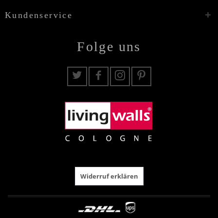
Kundenservice
Folge uns
Widerruf erklären