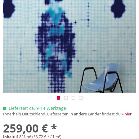
Lieferzeit ca. 9-14 Werktage
Innerhalb Deutschland. Lieferzeiten in andere Länder findest du
» hier
259,00 € *
Inhalt:
4.821 m² (53,72 € * / 1 m²)