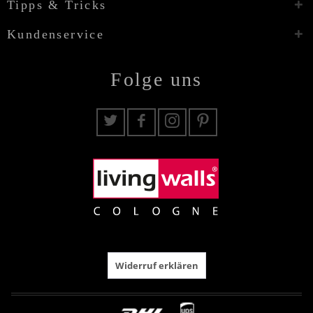
Tipps & Tricks
Kundenservice
Folge uns
Widerruf erklären