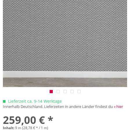
Lieferzeit ca. 9-14 Werktage
Innerhalb Deutschland. Lieferzeiten in andere Länder findest du
» hier
259,00 € *
Inhalt:
9 m (28,78 € * / 1 m)