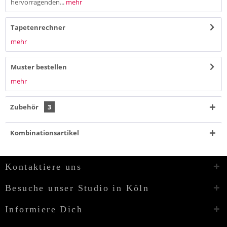
hervorragenden...
mehr
Tapetenrechner
mehr
Muster bestellen
mehr
Zubehör
3
Kombinationsartikel
Kontaktiere uns
Besuche unser Studio in Köln
Informiere Dich