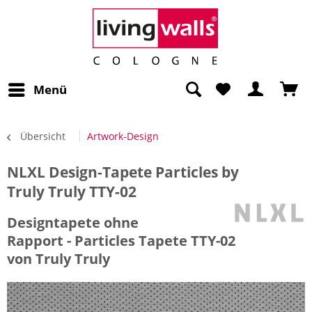
Menü
Übersicht
Artwork-Design
NLXL Design-Tapete Particles by
Truly Truly TTY-02
Designtapete ohne
Rapport - Particles Tapete TTY-02
von Truly Truly