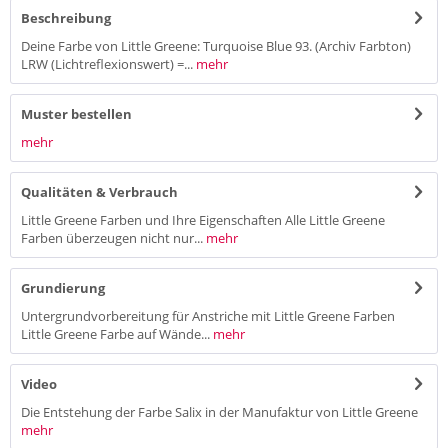
Beschreibung
Deine Farbe von Little Greene: Turquoise Blue 93. (Archiv Farbton)
LRW (Lichtreflexionswert) =...
mehr
Muster bestellen
mehr
Qualitäten & Verbrauch
Little Greene Farben und Ihre Eigenschaften Alle Little Greene
Farben überzeugen nicht nur...
mehr
Grundierung
Untergrundvorbereitung für Anstriche mit Little Greene Farben
Little Greene Farbe auf Wände...
mehr
Video
Die Entstehung der Farbe Salix in der Manufaktur von Little Greene
mehr