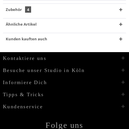
Zubehör
4
Ähnliche Artikel
Kunden kauften auch
Kontaktiere uns
Besuche unser Studio in Köln
Informiere Dich
Tipps & Tricks
Kundenservice
Folge uns