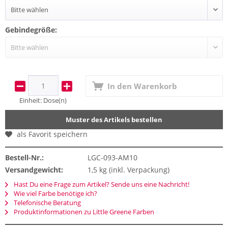
Gebindegröße:
In den
Warenkorb
Einheit:
Dose(n)
Muster des Artikels bestellen
als Favorit speichern
Bestell-Nr.:
LGC-093-AM10
Versandgewicht:
1,5 kg (inkl. Verpackung)
Hast Du eine Frage zum Artikel? Sende uns eine Nachricht!
Wie viel Farbe benötige ich?
Telefonische Beratung
Produktinformationen zu Little Greene Farben