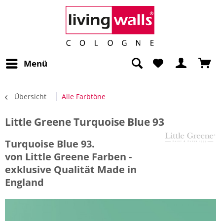
Menü
Übersicht
Alle Farbtöne
Little Greene Turquoise Blue 93
Turquoise Blue 93.
von Little Greene Farben -
exklusive Qualität Made in
England