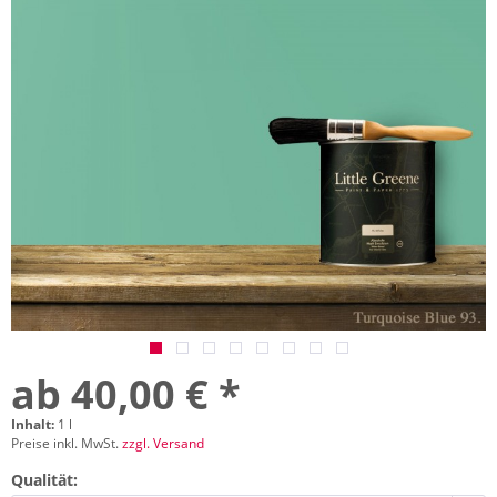
ab 40,00 € *
Inhalt:
1 l
Preise inkl. MwSt.
zzgl. Versand
Qualität: