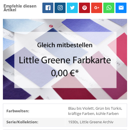
Empfehle diesen
Artikel
Blau bis Violett, Grün bis Türkis,
Farbwelten:
kräftige Farben, kühle Farben
Serie/Kollektion:
1930s, Little Greene Archiv