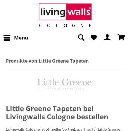
Menü
Produkte von Little Greene Tapeten
Little Greene Tapeten bei
Livingwalls Cologne bestellen
Livingwalls Cologne ist offizieller Vertriebspartner für Little Greene