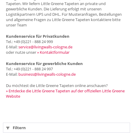
Tapeten. Wir liefern Little Greene Tapeten an private und
gewerbliche Kunden. Die Lieferung erfolgt mit unseren
Logistikpartnern UPS und DHL. Für Musteranfragen, Bestellungen
und allgemeine Fragen zu Little Greene Tapeten kontaktiere bitte
unser Team
Kundenservice für Privatkunden
Tel.: +49 (0)221 - 888 24 999
E-Mail:
service@livingwalls-cologne.de
oder nutze unser
» Kontaktformular
Kundenservice für gewerbliche Kunden
Tel.: +49 (0)221 - 888 24 997
E-Mail:
business@livingwalls-cologne.de
Du möchtest die Little Greene Tapeten online anschauen?
» Entdecke die Little Greene Tapeten auf der offiziellen Little Greene
Website
Filtern