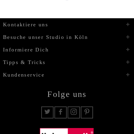
Kontaktiere uns
Besuche unser Studio in Köln
Informiere Dich
Tipps & Tricks
Kundenservice
Folge uns