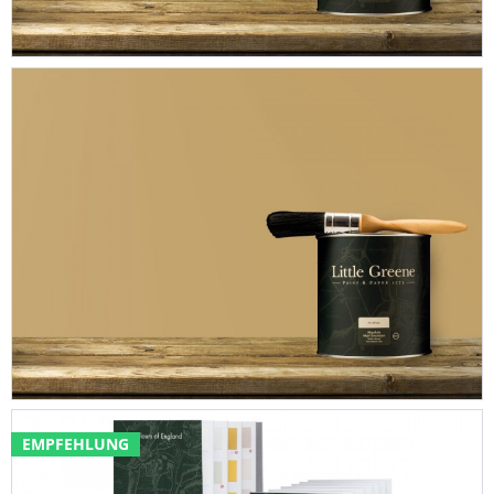
EMPFEHLUNG