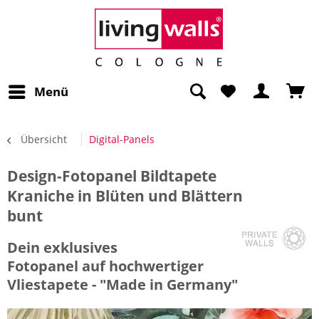
Menü
Übersicht
Digital-Panels
Design-Fotopanel Bildtapete
Kraniche in Blüten und Blättern
bunt
Dein exklusives
Fotopanel auf hochwertiger
Vliestapete - "Made in Germany"