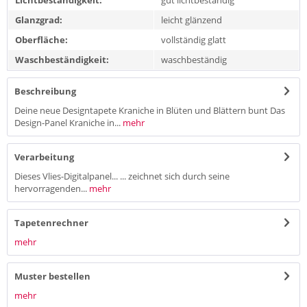
Glanzgrad:
leicht glänzend
Oberfläche:
vollständig glatt
Waschbeständigkeit:
waschbeständig
Beschreibung
Deine neue Designtapete Kraniche in Blüten und Blättern bunt Das
Design-Panel Kraniche in...
mehr
Verarbeitung
Dieses Vlies-Digitalpanel... ... zeichnet sich durch seine
hervorragenden...
mehr
Tapetenrechner
mehr
Muster bestellen
mehr