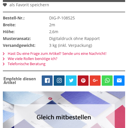
als Favorit speichern
Bestell-Nr.:
DIG-P-108525
Breite:
2m
Höhe:
2,6m
Musteransatz:
Digitaldruck ohne Rapport
Versandgewicht:
3 kg (inkl. Verpackung)
Hast Du eine Frage zum Artikel? Sende uns eine Nachricht!
Wie viele Rollen benötige ich?
Telefonische Beratung
Empfehle diesen
Artikel