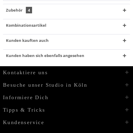
Zubehör
4
Kombinationsartikel
Kunden kauften auch
Kunden haben sich ebenfalls angesehen
Kontaktiere uns
Besuche unser Studio in Köln
Informiere Dich
Tipps & Tricks
Kundenservice