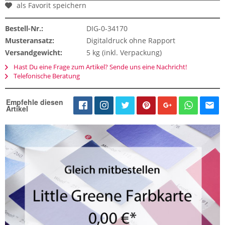
als Favorit speichern
Bestell-Nr.:
DIG-0-34170
Musteransatz:
Digitaldruck ohne Rapport
Versandgewicht:
5 kg (inkl. Verpackung)
Hast Du eine Frage zum Artikel? Sende uns eine Nachricht!
Telefonische Beratung
Empfehle diesen
Artikel