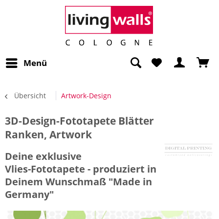
Menü
Übersicht
Artwork-Design
3D-Design-Fototapete Blätter
Ranken, Artwork
Deine exklusive
Vlies-Fototapete - produziert in
Deinem Wunschmaß "Made in
Germany"