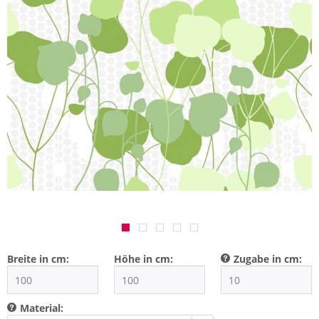
Breite in cm:
Höhe in cm:
Zugabe in cm:
Material: