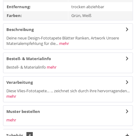
Entfernung:
trocken abziehbar
Farben:
Grün, Weiß
Beschreibung
Deine neue Design-Fototapete Blätter Ranken, Artwork Unsere
Materialempfehlung für die...
mehr
Bestell- & Materialinfo
Bestell- & Materialinfo
mehr
Verarbeitung
Diese Vlies-Fototapete... ... zeichnet sich durch ihre hervorragenden...
mehr
Muster bestellen
mehr
Zubehör
4