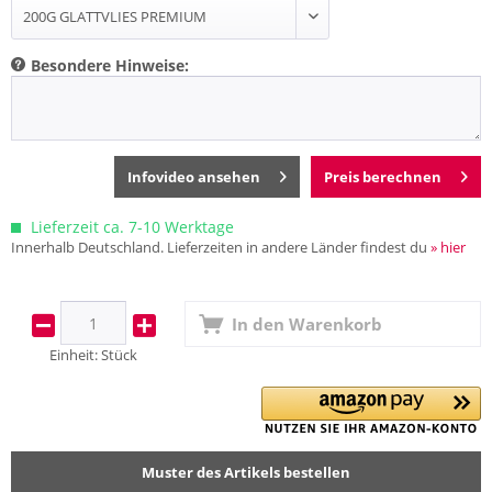
Besondere Hinweise:
Infovideo ansehen
Preis berechnen
Lieferzeit ca. 7-10 Werktage
Innerhalb Deutschland. Lieferzeiten in andere Länder findest du
» hier
In den
Warenkorb
Einheit:
Stück
Muster des Artikels bestellen