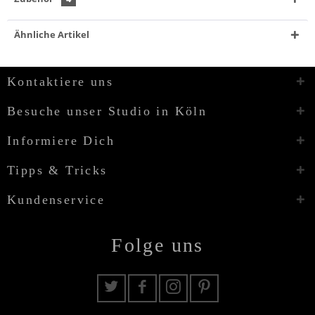
Ähnliche Artikel
Kontaktiere uns
Besuche unser Studio in Köln
Informiere Dich
Tipps & Tricks
Kundenservice
Folge uns