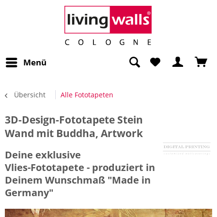
Menü
Übersicht
Alle Fototapeten
3D-Design-Fototapete Stein
Wand mit Buddha, Artwork
Deine exklusive
Vlies-Fototapete - produziert in
Deinem Wunschmaß "Made in
Germany"