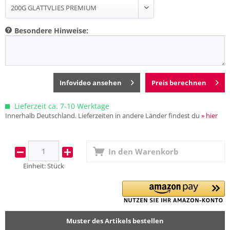
Besondere Hinweise:
Infovideo ansehen
Preis berechnen
Lieferzeit ca. 7-10 Werktage
Innerhalb Deutschland. Lieferzeiten in andere Länder findest du
» hier
In den
Warenkorb
Einheit:
Stück
Muster des Artikels bestellen