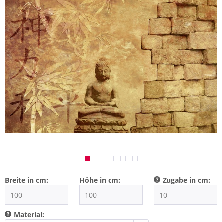
Breite in cm:
Höhe in cm:
Zugabe in cm:
Material: