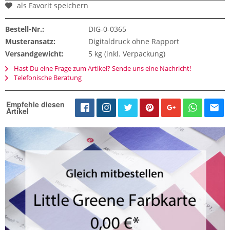
als Favorit speichern
Bestell-Nr.:
DIG-0-0365
Musteransatz:
Digitaldruck ohne Rapport
Versandgewicht:
5 kg (inkl. Verpackung)
Hast Du eine Frage zum Artikel? Sende uns eine Nachricht!
Telefonische Beratung
Empfehle diesen
Artikel