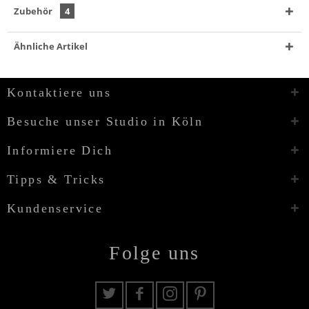
Zubehör
4
Ähnliche Artikel
Kontaktiere uns
Besuche unser Studio in Köln
Informiere Dich
Tipps & Tricks
Kundenservice
Folge uns