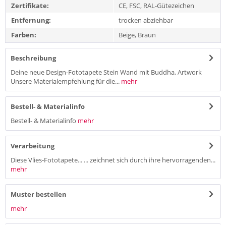
Zertifikate:
CE, FSC, RAL-Gütezeichen
Entfernung:
trocken abziehbar
Farben:
Beige, Braun
Beschreibung
Deine neue Design-Fototapete Stein Wand mit Buddha, Artwork
Unsere Materialempfehlung für die...
mehr
Bestell- & Materialinfo
Bestell- & Materialinfo
mehr
Verarbeitung
Diese Vlies-Fototapete... ... zeichnet sich durch ihre hervorragenden...
mehr
Muster bestellen
mehr