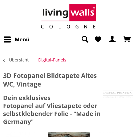
Menü
Übersicht
Digital-Panels
3D Fotopanel Bildtapete Altes
WC, Vintage
Dein exklusives
Fotopanel auf Vliestapete oder
selbstklebender Folie - "Made in
Germany"