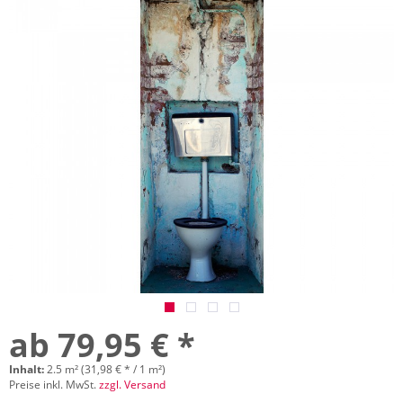
ab 79,95 € *
Inhalt:
2.5 m² (31,98 € * / 1 m²)
Preise inkl. MwSt.
zzgl. Versand