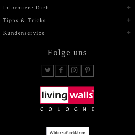
Informiere Dich
Tipps & Tricks
Kundenservice
Folge uns
Widerruf erklären