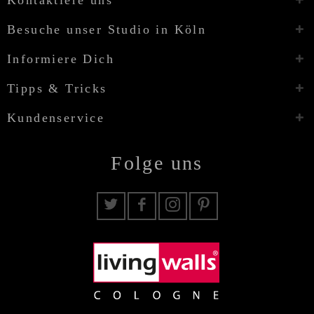
Besuche unser Studio in Köln
Informiere Dich
Tipps & Tricks
Kundenservice
Folge uns