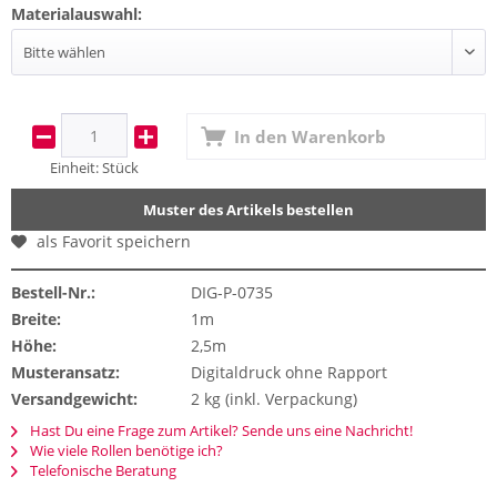
Materialauswahl:
In den
Warenkorb
Einheit:
Stück
Muster des Artikels bestellen
als Favorit speichern
Bestell-Nr.:
DIG-P-0735
Breite:
1m
Höhe:
2,5m
Musteransatz:
Digitaldruck ohne Rapport
Versandgewicht:
2 kg (inkl. Verpackung)
Hast Du eine Frage zum Artikel? Sende uns eine Nachricht!
Wie viele Rollen benötige ich?
Telefonische Beratung