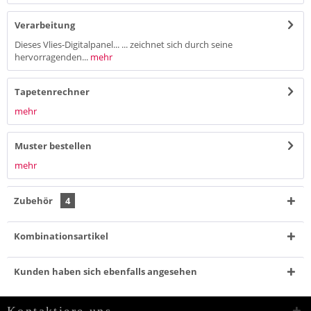
Verarbeitung
Dieses Vlies-Digitalpanel... ... zeichnet sich durch seine
hervorragenden...
mehr
Tapetenrechner
mehr
Muster bestellen
mehr
Zubehör
4
Kombinationsartikel
Kunden haben sich ebenfalls angesehen
Kontaktiere uns