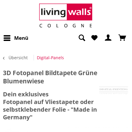
Menü
Übersicht
Digital-Panels
3D Fotopanel Bildtapete Grüne
Blumenwiese
Dein exklusives
Fotopanel auf Vliestapete oder
selbstklebender Folie - "Made in
Germany"