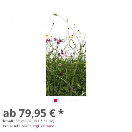
ab 79,95 € *
Inhalt:
2.5 m² (31,98 € * / 1 m²)
Preise inkl. MwSt.
zzgl. Versand