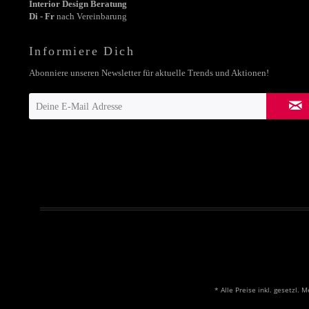
Interior Design Beratung
Di - Fr
nach Vereinbarung
Informiere Dich
Abonniere unseren Newsletter für aktuelle Trends und Aktionen!
* Alle Preise inkl. gesetzl. 