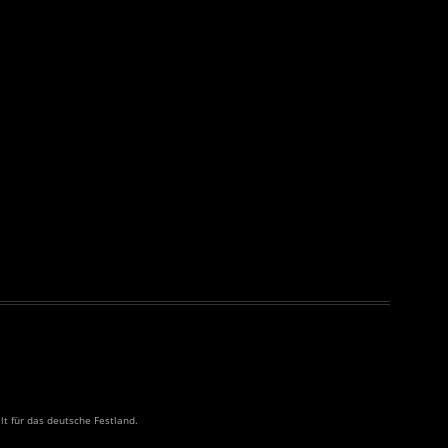
ilt für das deutsche Festland.