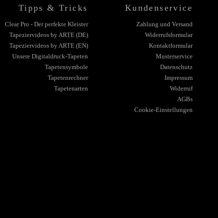
Tipps & Tricks
Kundenservice
Clear Pro - Der perfekte Kleister
Zahlung und Versand
Tapeziervideos by ARTE (DE)
Widerrufsformular
Tapeziervideos by ARTE (EN)
Kontaktformular
Unsere Digitaldruck-Tapeten
Musterservice
Tapetensymbole
Datenschutz
Tapetenrechner
Impressum
Tapetenarten
Widerruf
AGBs
Cookie-Einstellungen