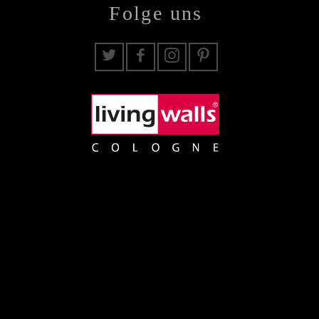
Folge uns