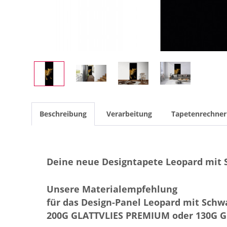
Beschreibung
Verarbeitung
Tapetenrechner
Deine neue Designtapete Leopard mit
Unsere Materialempfehlung
für das Design-Panel Leopard mit Sch
200G GLATTVLIES PREMIUM oder 130G 