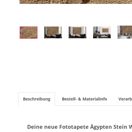
Beschreibung
Bestell- & Materialinfo
Verarb
Deine neue Fototapete Ägypten Stein