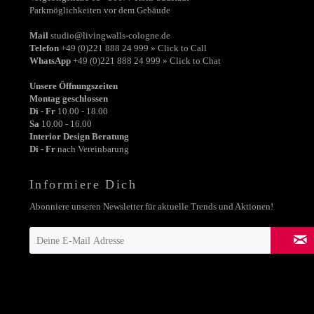
Parkmöglichkeiten vor dem Gebäude
Mail
studio@livingwalls-cologne.de
Telefon
+49 (0)221 888 24 999 » Click to Call
WhatsApp
+49 (0)221 888 24 999 » Click to Chat
Unsere Öffnungszeiten
Montag geschlossen
Di - Fr
10.00 - 18.00
Sa
10.00 - 16.00
Interior Design Beratung
Di - Fr
nach Vereinbarung
Informiere Dich
Abonniere unseren Newsletter für aktuelle Trends und Aktionen!