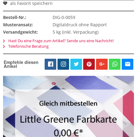
als Favorit speichern
Bestell-Nr.:
DIG-0-0059
Musteransatz:
Digitaldruck ohne Rapport
Versandgewicht:
5 kg (inkl. Verpackung)
Hast Du eine Frage zum Artikel? Sende uns eine Nachricht!
Telefonische Beratung
Empfehle diesen
Artikel