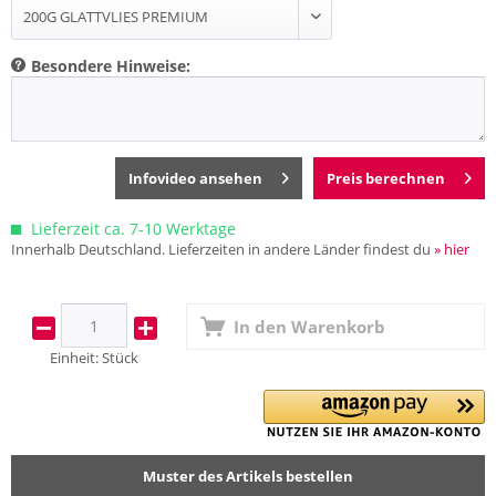
Besondere Hinweise:
Infovideo ansehen
Preis berechnen
Lieferzeit ca. 7-10 Werktage
Innerhalb Deutschland. Lieferzeiten in andere Länder findest du
» hier
In den
Warenkorb
Einheit:
Stück
Muster des Artikels bestellen