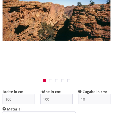
Breite in cm:
Höhe in cm:
Zugabe in cm:
Material: