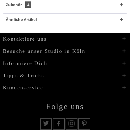
Zubehör
4
Ähnliche Artikel
Kontaktiere uns
Besuche unser Studio in Köln
Informiere Dich
Tipps & Tricks
Kundenservice
Folge uns