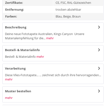
Zertifikate:
CE, FSC, RAL-Gütezeichen
Entfernung:
trocken abziehbar
Farben:
Blau, Beige, Braun
Beschreibung
Deine neue Fototapete Australien, Kings Canyon Unsere
Materialempfehlung für die...
mehr
Bestell- & Materialinfo
Bestell- & Materialinfo
mehr
Verarbeitung
Diese Vlies-Fototapete... ... zeichnet sich durch ihre hervorragenden...
mehr
Muster bestellen
mehr