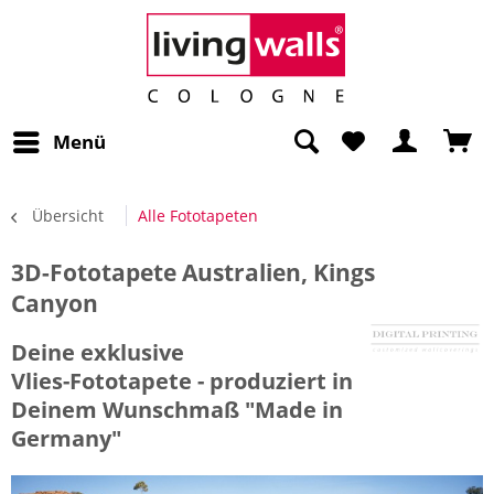
Menü
Übersicht
Alle Fototapeten
3D-Fototapete Australien, Kings
Canyon
Deine exklusive
Vlies-Fototapete - produziert in
Deinem Wunschmaß "Made in
Germany"