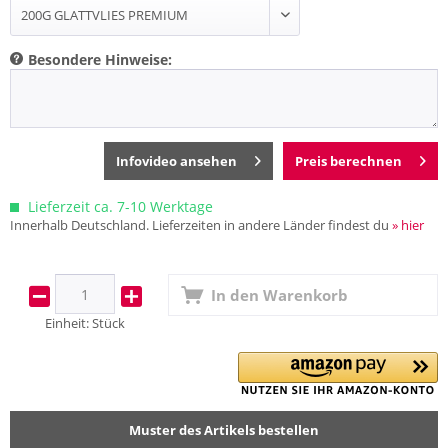
Besondere Hinweise:
Infovideo ansehen
Preis berechnen
Lieferzeit ca. 7-10 Werktage
Innerhalb Deutschland. Lieferzeiten in andere Länder findest du
» hier
In den
Warenkorb
Einheit:
Stück
Muster des Artikels bestellen