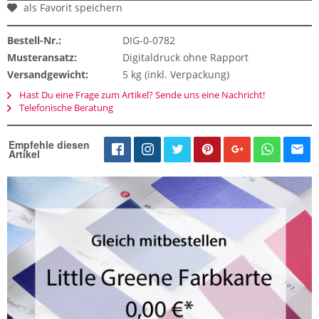
als Favorit speichern
Bestell-Nr.:
DIG-0-0782
Musteransatz:
Digitaldruck ohne Rapport
Versandgewicht:
5 kg (inkl. Verpackung)
Hast Du eine Frage zum Artikel? Sende uns eine Nachricht!
Telefonische Beratung
Empfehle diesen
Artikel