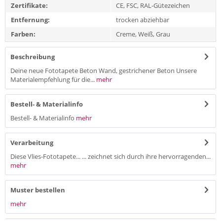
Zertifikate:
CE, FSC, RAL-Gütezeichen
Entfernung:
trocken abziehbar
Farben:
Creme, Weiß, Grau
Beschreibung
Deine neue Fototapete Beton Wand, gestrichener Beton Unsere
Materialempfehlung für die...
mehr
Bestell- & Materialinfo
Bestell- & Materialinfo
mehr
Verarbeitung
Diese Vlies-Fototapete... ... zeichnet sich durch ihre hervorragenden...
mehr
Muster bestellen
mehr