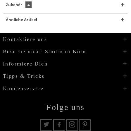
Zubehör
4
Ähnliche Artikel
Kontaktiere uns
Besuche unser Studio in Köln
Informiere Dich
Tipps & Tricks
Kundenservice
Folge uns