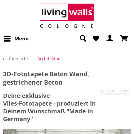
Menü
Übersicht
Architektur
3D-Fototapete Beton Wand,
gestrichener Beton
Deine exklusive
Vlies-Fototapete - produziert in
Deinem Wunschmaß "Made in
Germany"