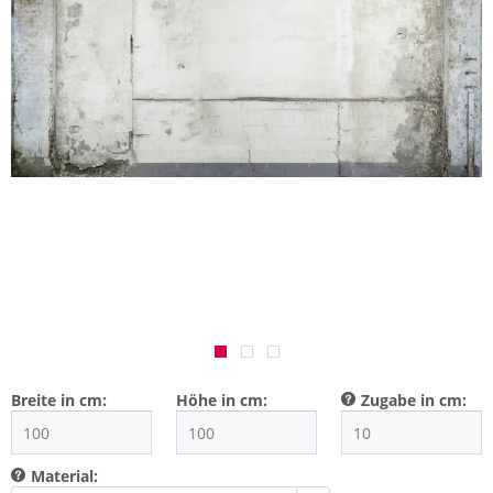
Breite in cm:
Höhe in cm:
Zugabe in cm:
Material: