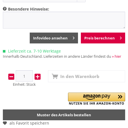
Besondere Hinweise:
Infovideo ansehen
Preis berechnen
Lieferzeit ca. 7-10 Werktage
Innerhalb Deutschland. Lieferzeiten in andere Länder findest du
» hier
In den
Warenkorb
Einheit:
Stück
Muster des Artikels bestellen
als Favorit speichern