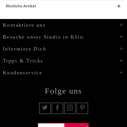
Ähnliche Artikel
Kontaktiere uns
Besuche unser Studio in Köln
Informiere Dich
Tipps & Tricks
Kundenservice
Folge uns