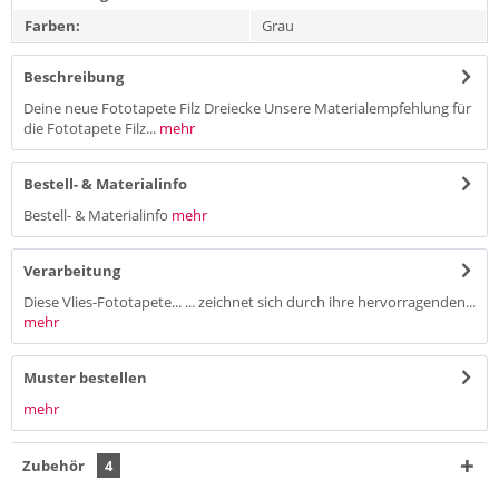
Farben:
Grau
Beschreibung
Deine neue Fototapete Filz Dreiecke Unsere Materialempfehlung für
die Fototapete Filz...
mehr
Bestell- & Materialinfo
Bestell- & Materialinfo
mehr
Verarbeitung
Diese Vlies-Fototapete... ... zeichnet sich durch ihre hervorragenden...
mehr
Muster bestellen
mehr
Zubehör
4