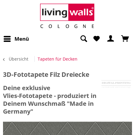
Menü
Übersicht
Tapeten für Decken
3D-Fototapete Filz Dreiecke
Deine exklusive
Vlies-Fototapete - produziert in
Deinem Wunschmaß "Made in
Germany"