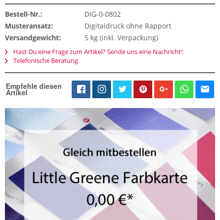
Bestell-Nr.:
DIG-0-0802
Musteransatz:
Digitaldruck ohne Rapport
Versandgewicht:
5 kg (inkl. Verpackung)
Hast Du eine Frage zum Artikel? Sende uns eine Nachricht!
Telefonische Beratung
Empfehle diesen
Artikel