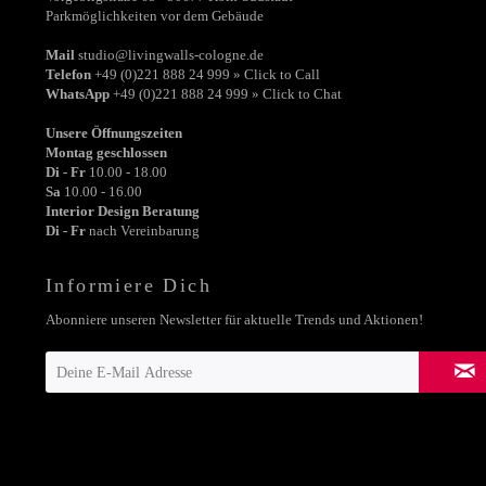
Parkmöglichkeiten vor dem Gebäude
Mail
studio@livingwalls-cologne.de
Telefon
+49 (0)221 888 24 999 » Click to Call
WhatsApp
+49 (0)221 888 24 999 » Click to Chat
Unsere Öffnungszeiten
Montag geschlossen
Di - Fr
10.00 - 18.00
Sa
10.00 - 16.00
Interior Design Beratung
Di - Fr
nach Vereinbarung
Informiere Dich
Abonniere unseren Newsletter für aktuelle Trends und Aktionen!