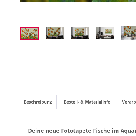
Beschreibung
Bestell- & Materialinfo
Verarb
Deine neue Fototapete Fische im Aqua