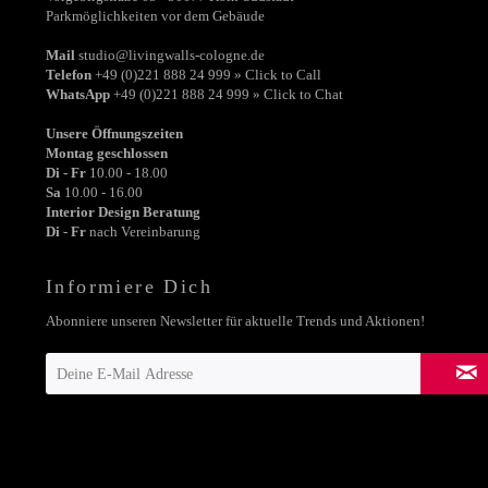
Parkmöglichkeiten vor dem Gebäude
Mail
studio@livingwalls-cologne.de
Telefon
+49 (0)221 888 24 999 » Click to Call
WhatsApp
+49 (0)221 888 24 999 » Click to Chat
Unsere Öffnungszeiten
Montag geschlossen
Di - Fr
10.00 - 18.00
Sa
10.00 - 16.00
Interior Design Beratung
Di - Fr
nach Vereinbarung
Informiere Dich
Abonniere unseren Newsletter für aktuelle Trends und Aktionen!