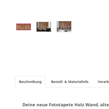
Beschreibung
Bestell- & Materialinfo
Verarb
Deine neue Fototapete Holz Wand, alte 