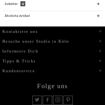
Zubehör
4
Ähnliche Artikel
Kontaktiere uns
Besuche unser Studio in Köln
Informiere Dich
Tipps & Tricks
Kundenservice
Folge uns