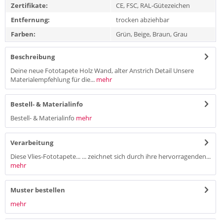
Zertifikate:
CE, FSC, RAL-Gütezeichen
Entfernung:
trocken abziehbar
Farben:
Grün, Beige, Braun, Grau
Beschreibung
Deine neue Fototapete Holz Wand, alter Anstrich Detail Unsere
Materialempfehlung für die...
mehr
Bestell- & Materialinfo
Bestell- & Materialinfo
mehr
Verarbeitung
Diese Vlies-Fototapete... ... zeichnet sich durch ihre hervorragenden...
mehr
Muster bestellen
mehr