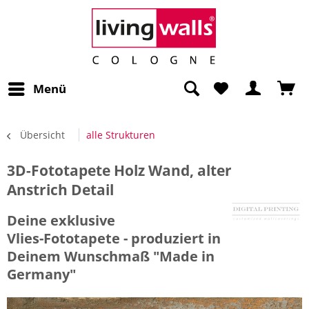
Menü
Übersicht
alle Strukturen
3D-Fototapete Holz Wand, alter
Anstrich Detail
Deine exklusive
Vlies-Fototapete - produziert in
Deinem Wunschmaß "Made in
Germany"