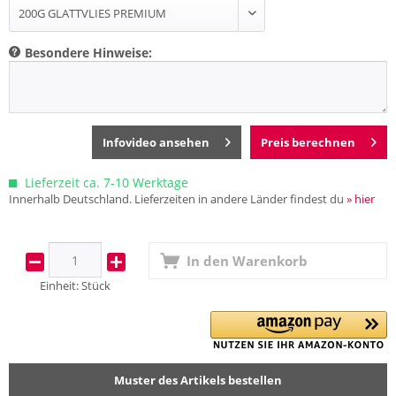
Besondere Hinweise:
Infovideo ansehen
Preis berechnen
Lieferzeit ca. 7-10 Werktage
Innerhalb Deutschland. Lieferzeiten in andere Länder findest du
» hier
In den
Warenkorb
Einheit:
Stück
Muster des Artikels bestellen