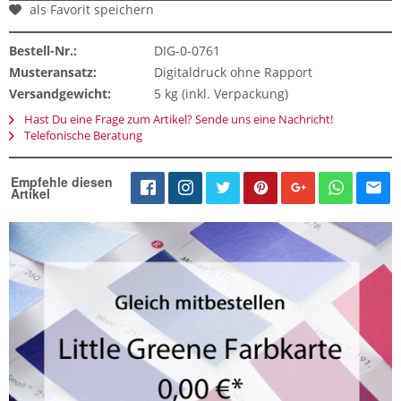
als Favorit speichern
Bestell-Nr.:
DIG-0-0761
Musteransatz:
Digitaldruck ohne Rapport
Versandgewicht:
5 kg (inkl. Verpackung)
Hast Du eine Frage zum Artikel? Sende uns eine Nachricht!
Telefonische Beratung
Empfehle diesen
Artikel