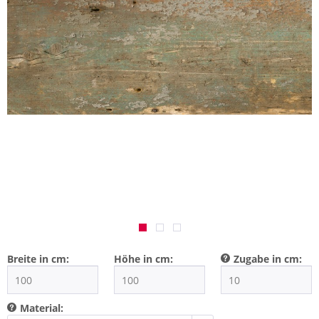
Breite in cm:
Höhe in cm:
Zugabe in cm:
Material: