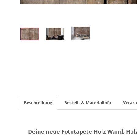
Beschreibung
Bestell- & Materialinfo
Verarb
Deine neue Fototapete Holz Wand, Hol