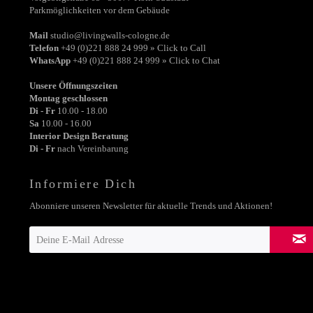
Parkmöglichkeiten vor dem Gebäude
Mail
studio@livingwalls-cologne.de
Telefon
+49 (0)221 888 24 999 » Click to Call
WhatsApp
+49 (0)221 888 24 999 » Click to Chat
Unsere Öffnungszeiten
Montag geschlossen
Di - Fr
10.00 - 18.00
Sa
10.00 - 16.00
Interior Design Beratung
Di - Fr
nach Vereinbarung
Informiere Dich
Abonniere unseren Newsletter für aktuelle Trends und Aktionen!