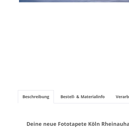
Beschreibung
Bestell- & Materialinfo
Verarb
Deine neue Fototapete Köln Rheinau