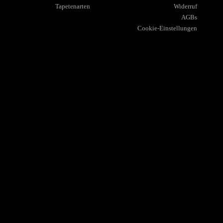
Tapetenarten
Widerruf
AGBs
Cookie-Einstellungen