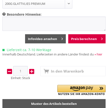
Besondere Hinweise:
Infovideo ansehen
Preis berechnen
Lieferzeit ca. 7-10 Werktage
Innerhalb Deutschland. Lieferzeiten in andere Länder findest du
» hier
In den
Warenkorb
Einheit:
Stück
Muster des Artikels bestellen