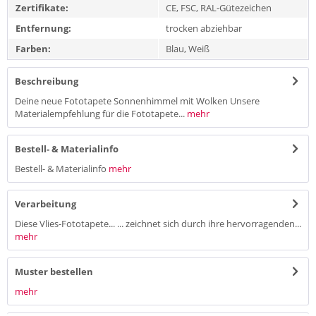
Zertifikate:
CE, FSC, RAL-Gütezeichen
Entfernung:
trocken abziehbar
Farben:
Blau, Weiß
Beschreibung
Deine neue Fototapete Sonnenhimmel mit Wolken Unsere
Materialempfehlung für die Fototapete...
mehr
Bestell- & Materialinfo
Bestell- & Materialinfo
mehr
Verarbeitung
Diese Vlies-Fototapete... ... zeichnet sich durch ihre hervorragenden...
mehr
Muster bestellen
mehr