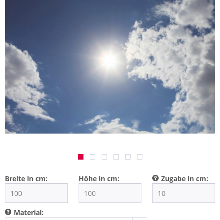
Breite in cm:
Höhe in cm:
Zugabe in cm:
Material: