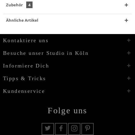
Zubehör
4
Ähnliche Artikel
Kontaktiere uns
Besuche unser Studio in Köln
Informiere Dich
Tipps & Tricks
Kundenservice
Folge uns