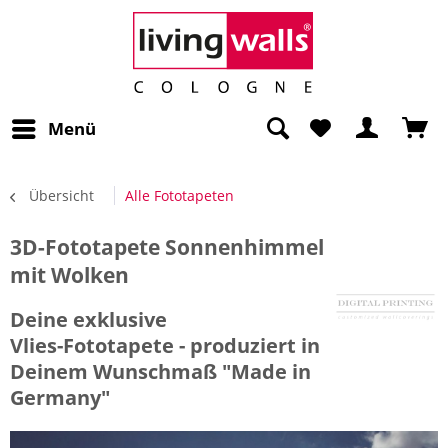
Menü
Übersicht
Alle Fototapeten
3D-Fototapete Sonnenhimmel
mit Wolken
Deine exklusive
Vlies-Fototapete - produziert in
Deinem Wunschmaß "Made in
Germany"