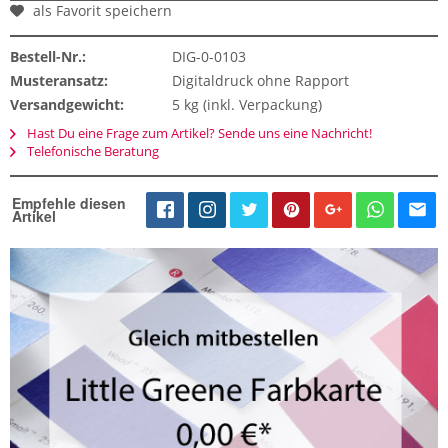
als Favorit speichern
Bestell-Nr.:
DIG-0-0103
Musteransatz:
Digitaldruck ohne Rapport
Versandgewicht:
5 kg (inkl. Verpackung)
Hast Du eine Frage zum Artikel? Sende uns eine Nachricht!
Telefonische Beratung
Empfehle diesen
Artikel