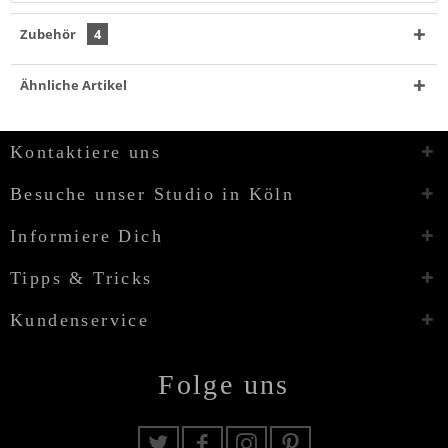
Zubehör
4
Ähnliche Artikel
Kontaktiere uns
Besuche unser Studio in Köln
Informiere Dich
Tipps & Tricks
Kundenservice
Folge uns