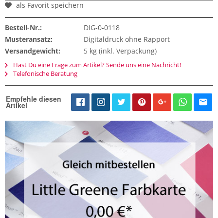
als Favorit speichern
Bestell-Nr.:
DIG-0-0118
Musteransatz:
Digitaldruck ohne Rapport
Versandgewicht:
5 kg (inkl. Verpackung)
Hast Du eine Frage zum Artikel? Sende uns eine Nachricht!
Telefonische Beratung
Empfehle diesen
Artikel