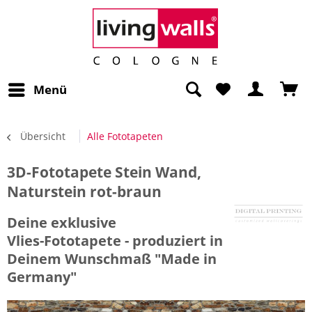
Menü
Übersicht
Alle Fototapeten
3D-Fototapete Stein Wand,
Naturstein rot-braun
Deine exklusive
Vlies-Fototapete - produziert in
Deinem Wunschmaß "Made in
Germany"