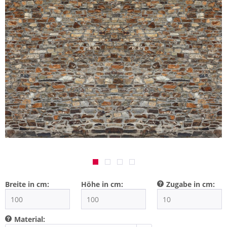
Breite in cm:
Höhe in cm:
Zugabe in cm:
Material: