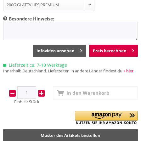
Besondere Hinweise:
Infovideo ansehen
Preis berechnen
Lieferzeit ca. 7-10 Werktage
Innerhalb Deutschland. Lieferzeiten in andere Länder findest du
» hier
In den
Warenkorb
Einheit:
Stück
Muster des Artikels bestellen