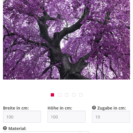
Breite in cm:
Höhe in cm:
Zugabe in cm:
Material: