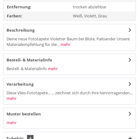
Entfernung:
trocken abziehbar
Farben:
Weiß, Violett, Grau
Beschreibung
Deine neue Fototapete Violetter Baum bei Blüte, Palisander Unsere
Materialempfehlung für die...
mehr
Bestell- & Materialinfo
Bestell- & Materialinfo
mehr
Verarbeitung
Diese Vlies-Fototapete... ... zeichnet sich durch ihre hervorragenden...
mehr
Muster bestellen
mehr
Zubehör
4