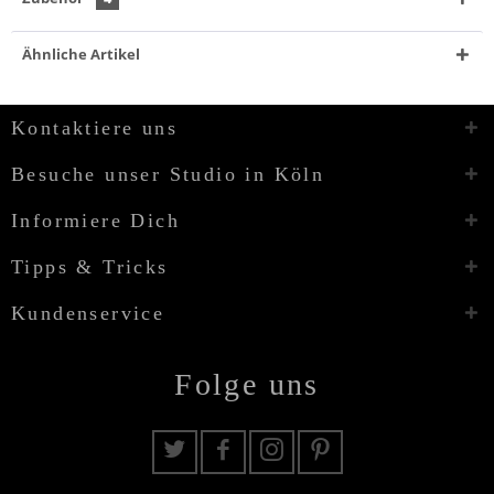
Ähnliche Artikel
Kontaktiere uns
Besuche unser Studio in Köln
Informiere Dich
Tipps & Tricks
Kundenservice
Folge uns