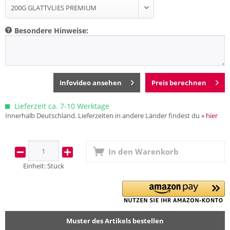
Besondere Hinweise:
Infovideo ansehen
Preis berechnen
Lieferzeit ca. 7-10 Werktage
Innerhalb Deutschland. Lieferzeiten in andere Länder findest du
» hier
In den
Warenkorb
Einheit:
Stück
Muster des Artikels bestellen