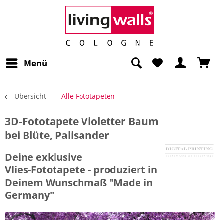
Menü
Übersicht
Alle Fototapeten
3D-Fototapete Violetter Baum
bei Blüte, Palisander
Deine exklusive
Vlies-Fototapete - produziert in
Deinem Wunschmaß "Made in
Germany"