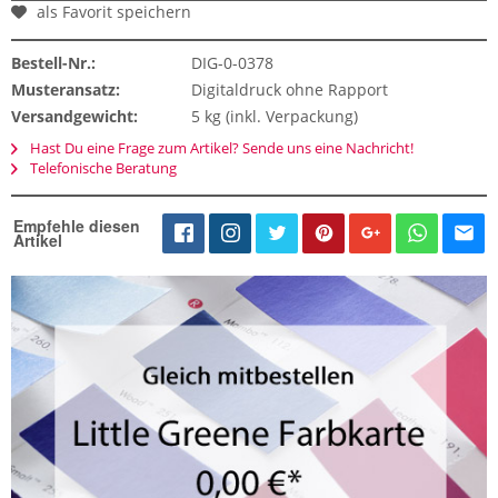
als Favorit speichern
Bestell-Nr.:
DIG-0-0378
Musteransatz:
Digitaldruck ohne Rapport
Versandgewicht:
5 kg (inkl. Verpackung)
Hast Du eine Frage zum Artikel? Sende uns eine Nachricht!
Telefonische Beratung
Empfehle diesen
Artikel