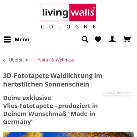
Menü
Übersicht
Natur & Wellness
3D-Fototapete Waldlichtung im
herbstlichen Sonnenschein
Deine exklusive
Vlies-Fototapete - produziert in
Deinem Wunschmaß "Made in
Germany"