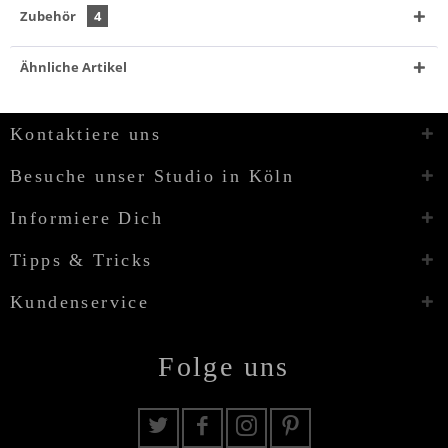
Zubehör
4
Ähnliche Artikel
Kontaktiere uns
Besuche unser Studio in Köln
Informiere Dich
Tipps & Tricks
Kundenservice
Folge uns