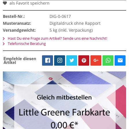
als Favorit speichern
Bestell-Nr.:
DIG-0-0617
Musteransatz:
Digitaldruck ohne Rapport
Versandgewicht:
5 kg (inkl. Verpackung)
Hast Du eine Frage zum Artikel? Sende uns eine Nachricht!
Telefonische Beratung
Empfehle diesen
Artikel