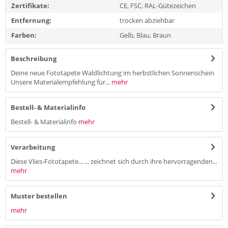
Zertifikate:
CE, FSC, RAL-Gütezeichen
Entfernung:
trocken abziehbar
Farben:
Gelb, Blau, Braun
Beschreibung
Deine neue Fototapete Waldlichtung im herbstlichen Sonnenschein
Unsere Materialempfehlung für...
mehr
Bestell- & Materialinfo
Bestell- & Materialinfo
mehr
Verarbeitung
Diese Vlies-Fototapete... ... zeichnet sich durch ihre hervorragenden...
mehr
Muster bestellen
mehr