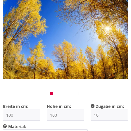
Breite in cm:
Höhe in cm:
Zugabe in cm:
Material: