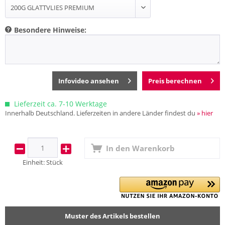
Besondere Hinweise:
Infovideo ansehen
Preis berechnen
Lieferzeit ca. 7-10 Werktage
Innerhalb Deutschland. Lieferzeiten in andere Länder findest du
» hier
In den
Warenkorb
Einheit:
Stück
Muster des Artikels bestellen