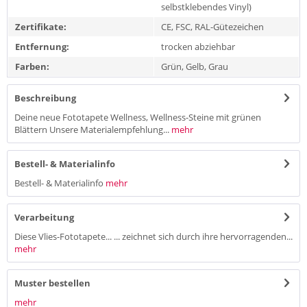
selbstklebendes Vinyl)
Zertifikate:
CE, FSC, RAL-Gütezeichen
Entfernung:
trocken abziehbar
Farben:
Grün, Gelb, Grau
Beschreibung
Deine neue Fototapete Wellness, Wellness-Steine mit grünen
Blättern Unsere Materialempfehlung...
mehr
Bestell- & Materialinfo
Bestell- & Materialinfo
mehr
Verarbeitung
Diese Vlies-Fototapete... ... zeichnet sich durch ihre hervorragenden...
mehr
Muster bestellen
mehr