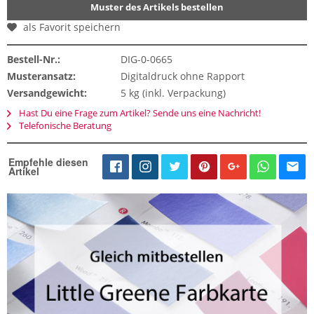
Muster des Artikels bestellen
als Favorit speichern
Bestell-Nr.:
DIG-0-0665
Musteransatz:
Digitaldruck ohne Rapport
Versandgewicht:
5 kg (inkl. Verpackung)
Hast Du eine Frage zum Artikel? Sende uns eine Nachricht!
Telefonische Beratung
Empfehle diesen
Artikel