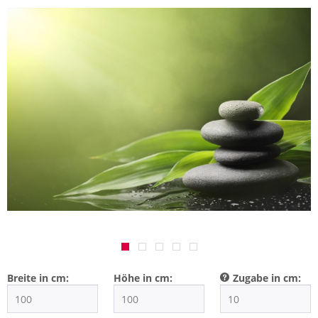
Breite in cm:
Höhe in cm:
Zugabe in cm: