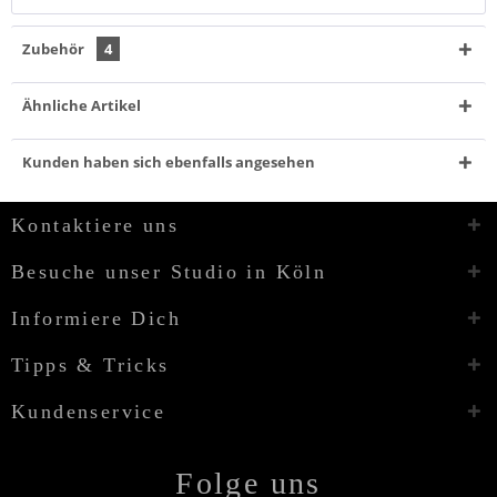
Zubehör
4
Ähnliche Artikel
Kunden haben sich ebenfalls angesehen
Kontaktiere uns
Besuche unser Studio in Köln
Informiere Dich
Tipps & Tricks
Kundenservice
Folge uns