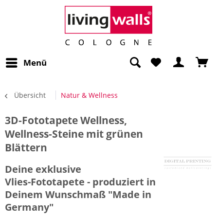
Menü
Übersicht
Natur & Wellness
3D-Fototapete Wellness,
Wellness-Steine mit grünen
Blättern
Deine exklusive
Vlies-Fototapete - produziert in
Deinem Wunschmaß "Made in
Germany"