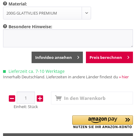
Material:
Besondere Hinweise:
Infovideo ansehen
Preis berechnen
Lieferzeit ca. 7-10 Werktage
Innerhalb Deutschland. Lieferzeiten in andere Länder findest du
» hier
In den
Warenkorb
Einheit:
Stück