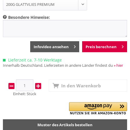
Besondere Hinweise:
Infovideo ansehen
Preis berechnen
Lieferzeit ca. 7-10 Werktage
Innerhalb Deutschland. Lieferzeiten in andere Länder findest du
» hier
In den
Warenkorb
Einheit:
Stück
Muster des Artikels bestellen