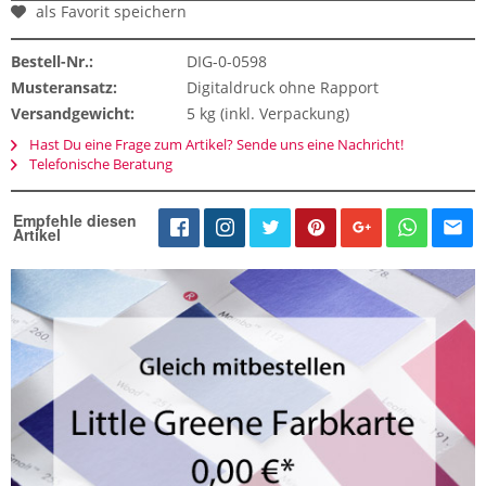
als Favorit speichern
Bestell-Nr.:
DIG-0-0598
Musteransatz:
Digitaldruck ohne Rapport
Versandgewicht:
5 kg (inkl. Verpackung)
Hast Du eine Frage zum Artikel? Sende uns eine Nachricht!
Telefonische Beratung
Empfehle diesen
Artikel