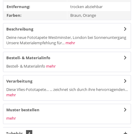
Entfernung:
trocken abziehbar
Farben:
Braun, Orange
Beschreibung
Deine neue Fototapete Westminster, London bei Sonnenuntergang
Unsere Materialempfehlung für...
mehr
Bestell- & Materialinfo
Bestell- & Materialinfo
mehr
Verarbeitung
Diese Vlies-Fototapete... ... zeichnet sich durch ihre hervorragenden...
mehr
Muster bestellen
mehr
Zubehör
4