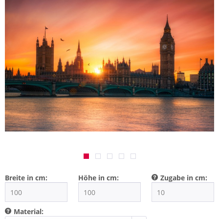
Breite in cm:
Höhe in cm:
Zugabe in cm:
Material: