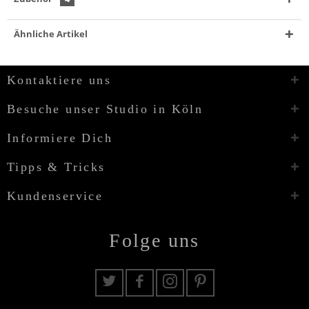
Ähnliche Artikel
Kontaktiere uns
Besuche unser Studio in Köln
Informiere Dich
Tipps & Tricks
Kundenservice
Folge uns