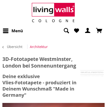
Menü
Übersicht
Architektur
3D-Fototapete Westminster,
London bei Sonnenuntergang
Deine exklusive
Vlies-Fototapete - produziert in
Deinem Wunschmaß "Made in
Germany"