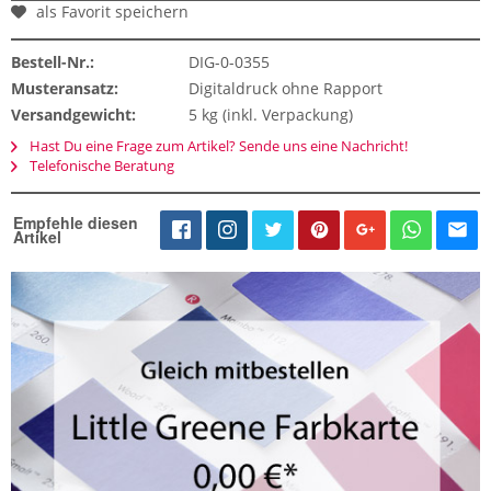
als Favorit speichern
Bestell-Nr.:
DIG-0-0355
Musteransatz:
Digitaldruck ohne Rapport
Versandgewicht:
5 kg (inkl. Verpackung)
Hast Du eine Frage zum Artikel? Sende uns eine Nachricht!
Telefonische Beratung
Empfehle diesen
Artikel