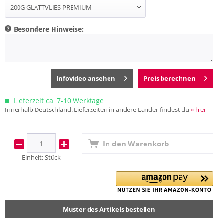
Besondere Hinweise:
Infovideo ansehen
Preis berechnen
Lieferzeit ca. 7-10 Werktage
Innerhalb Deutschland. Lieferzeiten in andere Länder findest du
» hier
In den
Warenkorb
Einheit:
Stück
Muster des Artikels bestellen