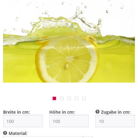
Breite in cm:
Höhe in cm:
Zugabe in cm:
Material: