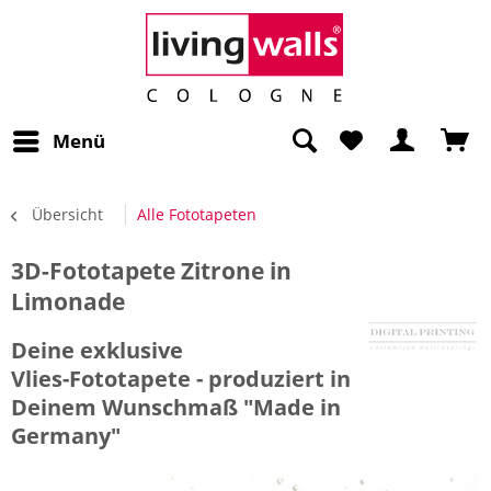
Menü
Übersicht
Alle Fototapeten
3D-Fototapete Zitrone in
Limonade
Deine exklusive
Vlies-Fototapete - produziert in
Deinem Wunschmaß "Made in
Germany"