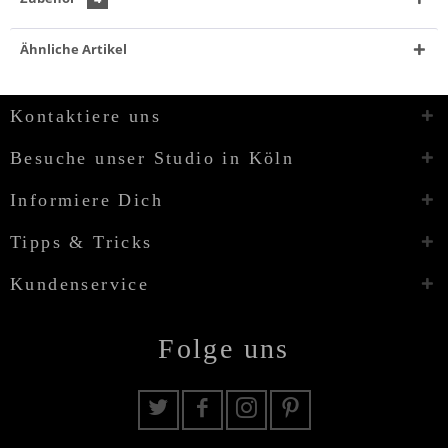
Ähnliche Artikel
Kontaktiere uns
Besuche unser Studio in Köln
Informiere Dich
Tipps & Tricks
Kundenservice
Folge uns