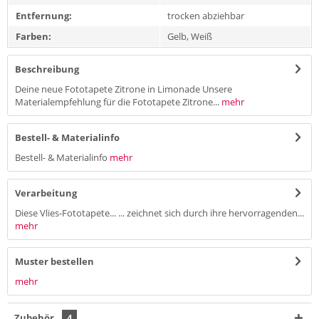
Entfernung:
trocken abziehbar
Farben:
Gelb, Weiß
Beschreibung
Deine neue Fototapete Zitrone in Limonade Unsere
Materialempfehlung für die Fototapete Zitrone...
mehr
Bestell- & Materialinfo
Bestell- & Materialinfo
mehr
Verarbeitung
Diese Vlies-Fototapete... ... zeichnet sich durch ihre hervorragenden...
mehr
Muster bestellen
mehr
Zubehör
4