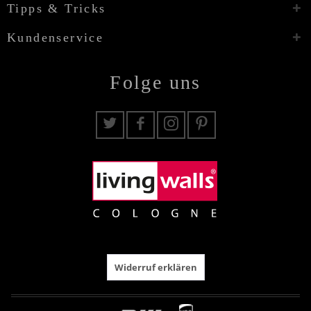
Tipps & Tricks
Kundenservice
Folge uns
Widerruf erklären