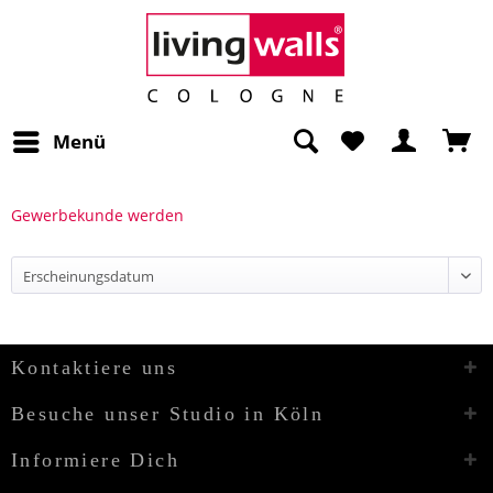
Menü
Gewerbekunde werden
Kontaktiere uns
Besuche unser Studio in Köln
Informiere Dich