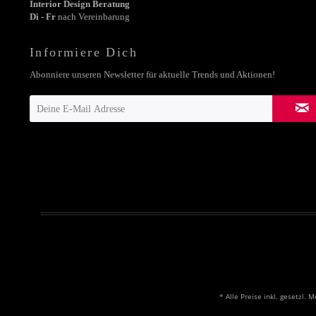
Interior Design Beratung
Di - Fr
nach Vereinbarung
Informiere Dich
Abonniere unseren Newsletter für aktuelle Trends und Aktionen!
* Alle Preise inkl. gesetzl. 