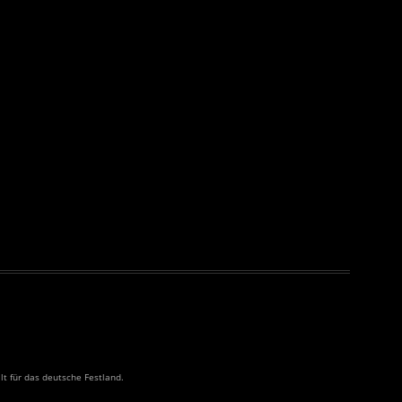
ilt für das deutsche Festland.