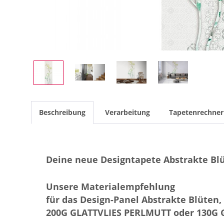
Beschreibung
Verarbeitung
Tapetenrechner
Deine neue Designtapete Abstrakte Bl
Unsere Materialempfehlung
für das Design-Panel Abstrakte Blüten,
200G GLATTVLIES PERLMUTT oder 130G 