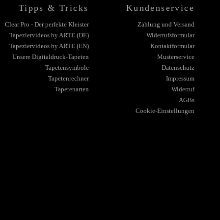
Tipps & Tricks
Kundenservice
Clear Pro - Der perfekte Kleister
Zahlung und Versand
Tapeziervideos by ARTE (DE)
Widerrufsformular
Tapeziervideos by ARTE (EN)
Kontaktformular
Unsere Digitaldruck-Tapeten
Musterservice
Tapetensymbole
Datenschutz
Tapetenrechner
Impressum
Tapetenarten
Widerruf
AGBs
Cookie-Einstellungen