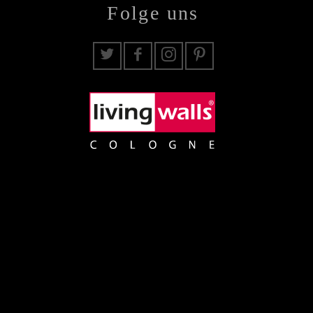
Folge uns