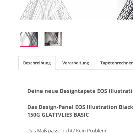
Beschreibung
Verarbeitung
Tapetenrechner
Deine neue Designtapete EOS Illustrat
Das Design-Panel EOS Illustration Black
150G GLATTVLIES BASIC
Das Maß passt nicht? Kein Problem!