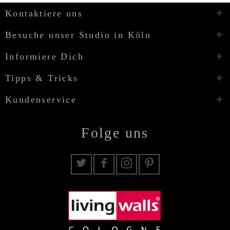
Kontaktiere uns
Besuche unser Studio in Köln
Informiere Dich
Tipps & Tricks
Kundenservice
Folge uns