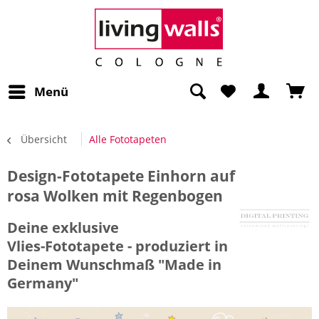
Menü
Übersicht
Alle Fototapeten
Design-Fototapete Einhorn auf
rosa Wolken mit Regenbogen
Deine exklusive
Vlies-Fototapete - produziert in
Deinem Wunschmaß "Made in
Germany"