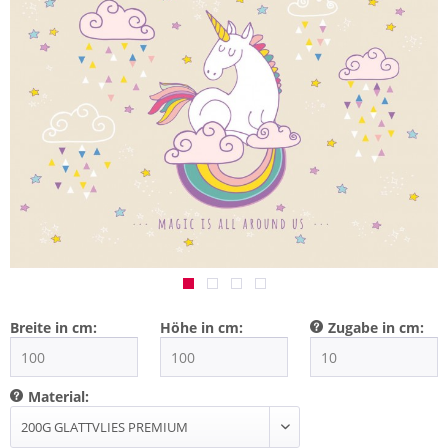
Breite in cm:
Höhe in cm:
Zugabe in cm:
Material: