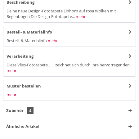
Beschreibung
Deine neue Design-Fototapete Einhorn auf rosa Wolken mit
Regenbogen Die Design-Fototapete...
mehr
Bestell- & Materialinfo
Bestell- & Materialinfo
mehr
Verarbeitung
Diese Vlies-Fototapete... ... zeichnet sich durch ihre hervorragenden...
mehr
Muster bestellen
mehr
Zubehör
4
Ähnliche Artikel