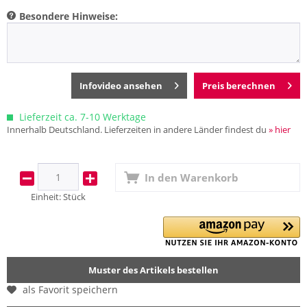
Besondere Hinweise:
Infovideo ansehen
Preis berechnen
Lieferzeit ca. 7-10 Werktage
Innerhalb Deutschland. Lieferzeiten in andere Länder findest du
» hier
In den
Warenkorb
Einheit:
Stück
Muster des Artikels bestellen
als Favorit speichern