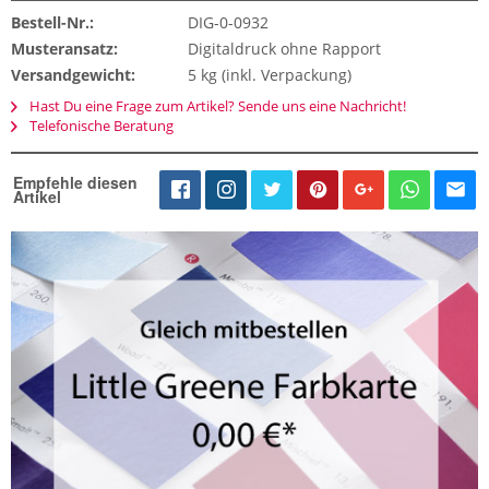
Bestell-Nr.:
DIG-0-0932
Musteransatz:
Digitaldruck ohne Rapport
Versandgewicht:
5 kg (inkl. Verpackung)
Hast Du eine Frage zum Artikel? Sende uns eine Nachricht!
Telefonische Beratung
Empfehle diesen
Artikel