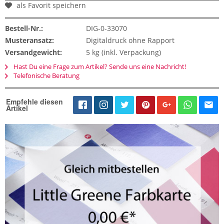
als Favorit speichern
Bestell-Nr.:
DIG-0-33070
Musteransatz:
Digitaldruck ohne Rapport
Versandgewicht:
5 kg (inkl. Verpackung)
Hast Du eine Frage zum Artikel? Sende uns eine Nachricht!
Telefonische Beratung
Empfehle diesen
Artikel