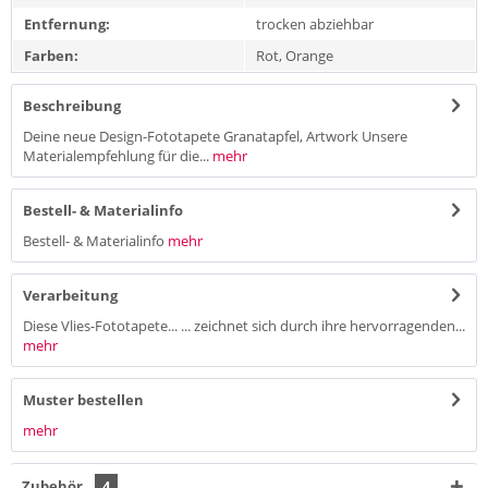
Entfernung:
trocken abziehbar
Farben:
Rot, Orange
Beschreibung
Deine neue Design-Fototapete Granatapfel, Artwork Unsere
Materialempfehlung für die...
mehr
Bestell- & Materialinfo
Bestell- & Materialinfo
mehr
Verarbeitung
Diese Vlies-Fototapete... ... zeichnet sich durch ihre hervorragenden...
mehr
Muster bestellen
mehr
Zubehör
4