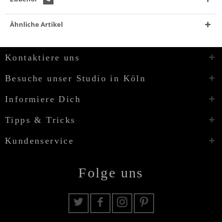
Ähnliche Artikel
Kontaktiere uns
Besuche unser Studio in Köln
Informiere Dich
Tipps & Tricks
Kundenservice
Folge uns