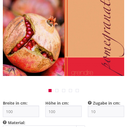
Breite in cm:
Höhe in cm:
Zugabe in cm:
Material: