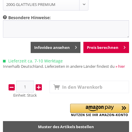
Besondere Hinweise:
Infovideo ansehen
Preis berechnen
Lieferzeit ca. 7-10 Werktage
Innerhalb Deutschland. Lieferzeiten in andere Länder findest du
» hier
In den
Warenkorb
Einheit:
Stück
Muster des Artikels bestellen