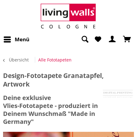
Menü
Übersicht
Alle Fototapeten
Design-Fototapete Granatapfel,
Artwork
Deine exklusive
Vlies-Fototapete - produziert in
Deinem Wunschmaß "Made in
Germany"