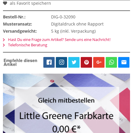
als Favorit speichern
Bestell-Nr.:
DIG-0-32090
Musteransatz:
Digitaldruck ohne Rapport
Versandgewicht:
5 kg (inkl. Verpackung)
Hast Du eine Frage zum Artikel? Sende uns eine Nachricht!
Telefonische Beratung
Empfehle diesen
Artikel