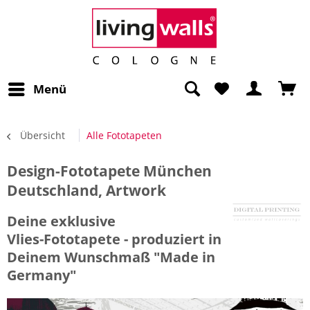
Menü
Übersicht
Alle Fototapeten
Design-Fototapete München
Deutschland, Artwork
Deine exklusive
Vlies-Fototapete - produziert in
Deinem Wunschmaß "Made in
Germany"