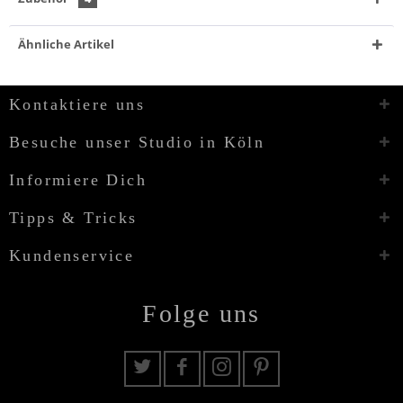
Ähnliche Artikel
Kontaktiere uns
Besuche unser Studio in Köln
Informiere Dich
Tipps & Tricks
Kundenservice
Folge uns