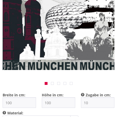
Breite in cm:
Höhe in cm:
Zugabe in cm:
Material: