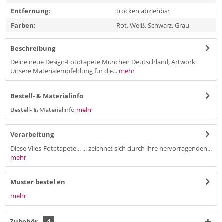
Entfernung:
trocken abziehbar
Farben:
Rot, Weiß, Schwarz, Grau
Beschreibung
Deine neue Design-Fototapete München Deutschland, Artwork
Unsere Materialempfehlung für die...
mehr
Bestell- & Materialinfo
Bestell- & Materialinfo
mehr
Verarbeitung
Diese Vlies-Fototapete... ... zeichnet sich durch ihre hervorragenden...
mehr
Muster bestellen
mehr
Zubehör
4