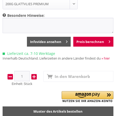
Besondere Hinweise:
Infovideo ansehen
Preis berechnen
Lieferzeit ca. 7-10 Werktage
Innerhalb Deutschland. Lieferzeiten in andere Länder findest du
» hier
In den
Warenkorb
Einheit:
Stück
Muster des Artikels bestellen