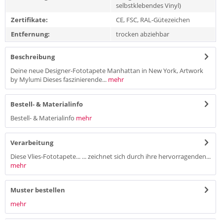
selbstklebendes Vinyl)
Zertifikate:
CE, FSC, RAL-Gütezeichen
Entfernung:
trocken abziehbar
Beschreibung
Deine neue Designer-Fototapete Manhattan in New York, Artwork
by Mylumi Dieses faszinierende...
mehr
Bestell- & Materialinfo
Bestell- & Materialinfo
mehr
Verarbeitung
Diese Vlies-Fototapete... ... zeichnet sich durch ihre hervorragenden...
mehr
Muster bestellen
mehr