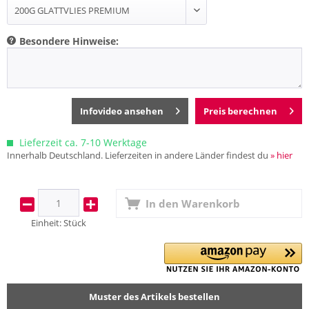
Besondere Hinweise:
Infovideo ansehen
Preis berechnen
Lieferzeit ca. 7-10 Werktage
Innerhalb Deutschland. Lieferzeiten in andere Länder findest du
» hier
In den
Warenkorb
Einheit:
Stück
Muster des Artikels bestellen