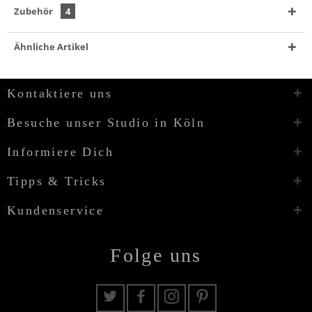
Zubehör
4
Ähnliche Artikel
Kontaktiere uns
Besuche unser Studio in Köln
Informiere Dich
Tipps & Tricks
Kundenservice
Folge uns