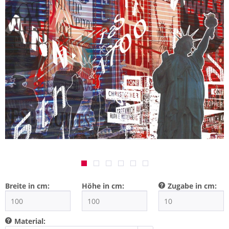
Breite in cm:
Höhe in cm:
Zugabe in cm:
Material: