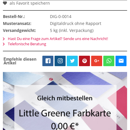
als Favorit speichern
Bestell-Nr.:
DIG-0-0014
Musteransatz:
Digitaldruck ohne Rapport
Versandgewicht:
5 kg (inkl. Verpackung)
Hast Du eine Frage zum Artikel? Sende uns eine Nachricht!
Telefonische Beratung
Empfehle diesen
Artikel