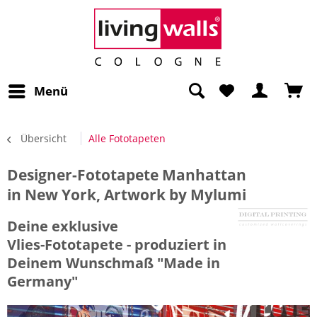
Menü
Übersicht
Alle Fototapeten
Designer-Fototapete Manhattan
in New York, Artwork by Mylumi
Deine exklusive
Vlies-Fototapete - produziert in
Deinem Wunschmaß "Made in
Germany"