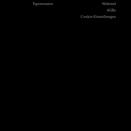
Tapetenarten
Widerruf
AGBs
Cookie-Einstellungen