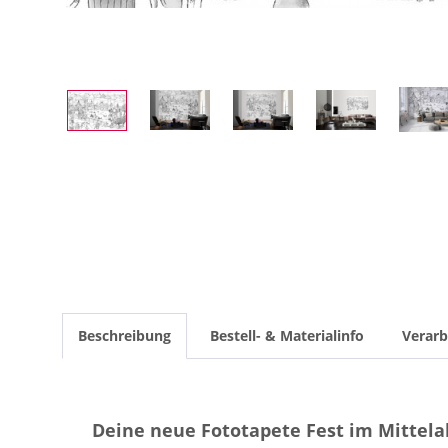
Beschreibung
Bestell- & Materialinfo
Verarb
Deine neue Fototapete Fest im Mittel