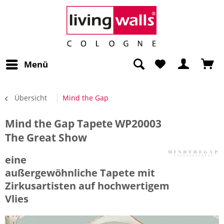
Menü
Übersicht
Mind the Gap
Mind the Gap Tapete WP20003
The Great Show
eine
außergewöhnliche Tapete mit
Zirkusartisten auf hochwertigem
Vlies