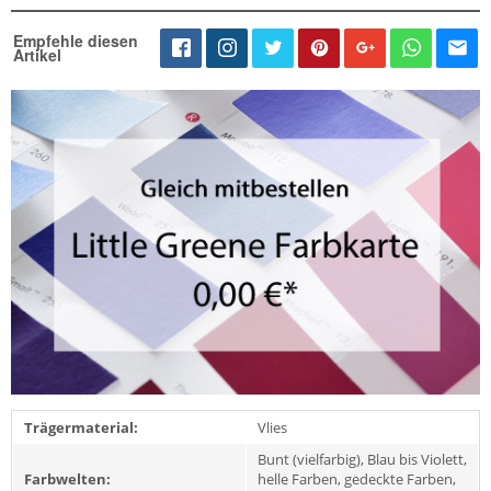
Empfehle diesen
Artikel
Trägermaterial:
Vlies
Bunt (vielfarbig), Blau bis Violett,
Farbwelten:
helle Farben, gedeckte Farben,