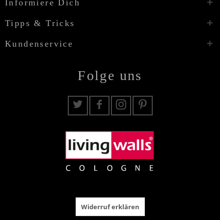
Informiere Dich
Tipps & Tricks
Kundenservice
Folge uns
Widerruf erklären