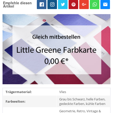
Empfehle diesen
Artikel
Trägermaterial:
Vlies
Grau bis Schwarz, helle Farben,
Farbwelten:
gedeckte Farben, kühle Farben
Geometrie, Retro, Vintage &