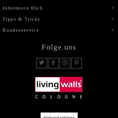
Informiere Dich
Tipps & Tricks
Kundenservice
Folge uns
Widerruf erklären