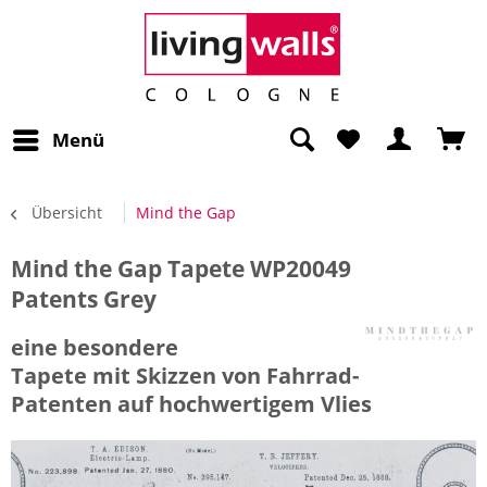
Menü
Übersicht
Mind the Gap
Mind the Gap Tapete WP20049
Patents Grey
eine besondere
Tapete mit Skizzen von Fahrrad-
Patenten auf hochwertigem Vlies