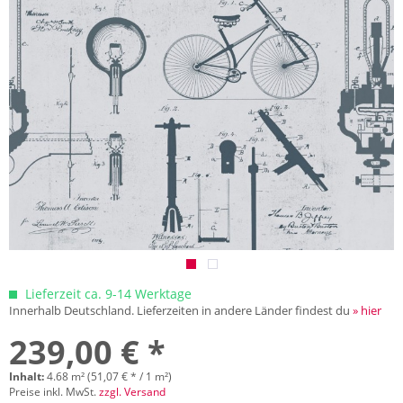
Lieferzeit ca. 9-14 Werktage
Innerhalb Deutschland. Lieferzeiten in andere Länder findest du
» hier
239,00 € *
Inhalt:
4.68 m² (51,07 € * / 1 m²)
Preise inkl. MwSt.
zzgl. Versand