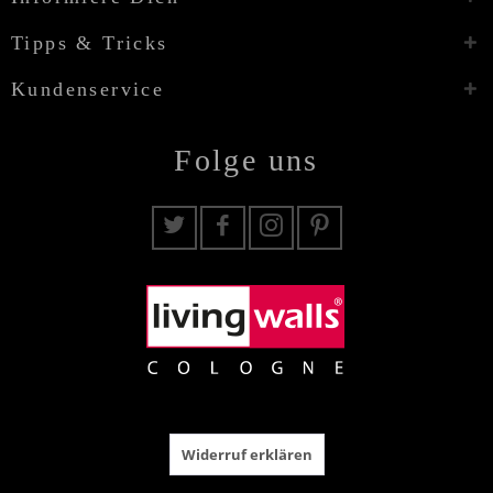
Tipps & Tricks
Kundenservice
Folge uns
Widerruf erklären