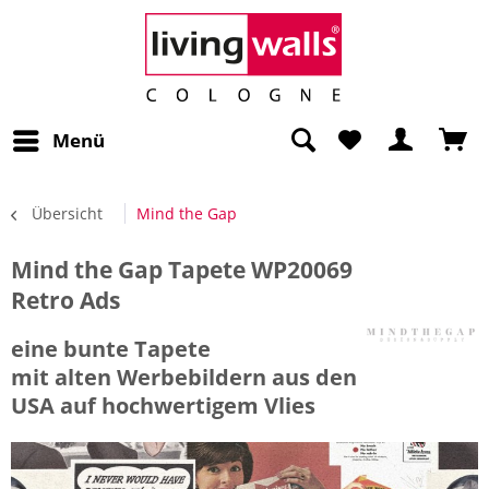
Menü
Übersicht
Mind the Gap
Mind the Gap Tapete WP20069
Retro Ads
eine bunte Tapete
mit alten Werbebildern aus den
USA auf hochwertigem Vlies