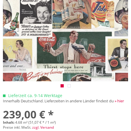
Lieferzeit ca. 9-14 Werktage
Innerhalb Deutschland. Lieferzeiten in andere Länder findest du
» hier
239,00 € *
Inhalt:
4.68 m² (51,07 € * / 1 m²)
Preise inkl. MwSt.
zzgl. Versand